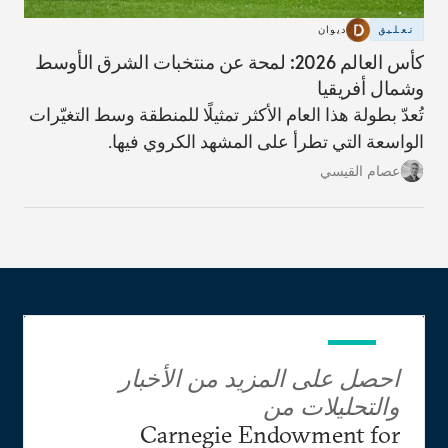
تعليق
ديوان
كأس العالم 2026: لمحة عن منتخبات الشرق الأوسط
وشمال أفريقيا
تُعدّ بطولة هذا العام الأكثر تمثيلًا للمنطقة وسط التغيّرات
الواسعة التي تطرأ على المشهد الكروي فيها.
عصام القيسي
احصل على المزيد من الأخبار
والتحليلات من
Carnegie Endowment for