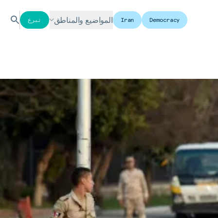
المواضيع والمناطق
Democracy
Iran
تبرع