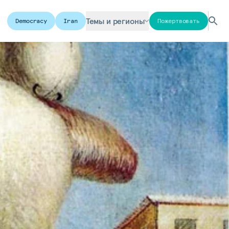
Темы и регионы
Democracy
Iran
Пожертвовать