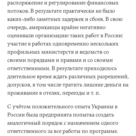
распоряжение и регулирование финансовых
потоков. В результате практически не было
каких-либо заметных задержек и сбоев. В свою
очередь, американцы крайне негативно
оценивали организацию таких работ в России:
участие в работах одновременно нескольких
профильных министерств и ведомств со
своими порядками и правами и со своими
ответственными. В результате приходилось
длительное время ждать различных разрешений,
допусков, в том числе тратить лишние деньги на
проживание в отелях, переезды и т. п.
С учётом положительного опыта Украины в
России была предпринята попытка создать
аналогичный порядок с назначением одного
ответственного за все работы по программе.