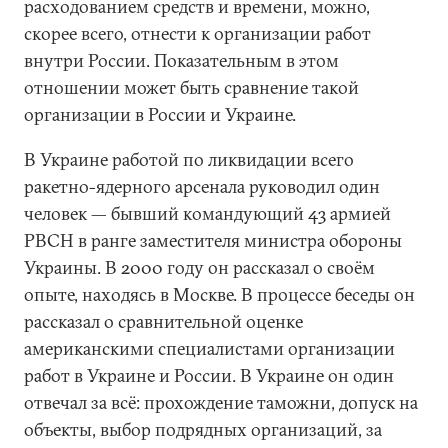
расходованием средств и времени, можно,
скорее всего, отнести к организации работ
внутри России. Показательным в этом
отношении может быть сравнение такой
организации в России и Украине.
В Украине работой по ликвидации всего
ракетно-ядерного арсенала руководил один
человек — бывший командующий 43 армией
РВСН в ранге заместителя министра обороны
Украины. В 2000 году он рассказал о своём
опыте, находясь в Москве. В процессе беседы он
рассказал о сравнительной оценке
американскими специалистами организации
работ в Украине и России. В Украине он один
отвечал за всё: прохождение таможни, допуск на
объекты, выбор подрядных организаций, за