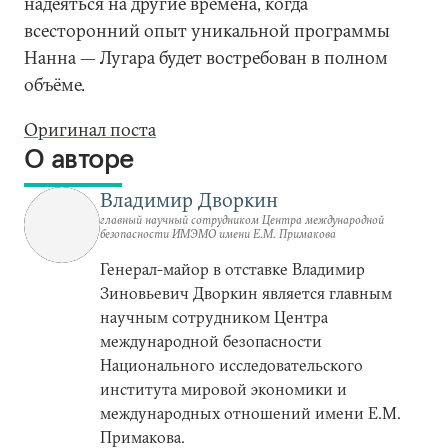
надеяться на другие времена, когда
всесторонний опыт уникальной программы
Нанна — Лугара будет востребован в полном
объёме.
Оригинал поста
О авторе
Владимир Дворкин
главный научный сотрудником Центра международной
безопасности ИМЭМО имени Е.М. Примакова
Генерал-майор в отставке Владимир
Зиновьевич Дворкин является главным
научным сотрудником Центра
международной безопасности
Национального исследовательского
института мировой экономики и
международных отношений имени Е.М.
Примакова.