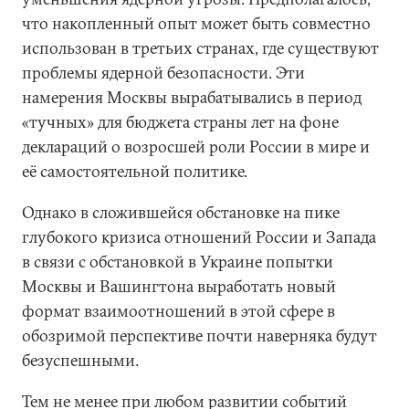
что накопленный опыт может быть совместно
использован в третьих странах, где существуют
проблемы ядерной безопасности. Эти
намерения Москвы вырабатывались в период
«тучных» для бюджета страны лет на фоне
деклараций о возросшей роли России в мире и
её самостоятельной политике.
Однако в сложившейся обстановке на пике
глубокого кризиса отношений России и Запада
в связи с обстановкой в Украине попытки
Москвы и Вашингтона выработать новый
формат взаимоотношений в этой сфере в
обозримой перспективе почти наверняка будут
безуспешными.
Тем не менее при любом развитии событий