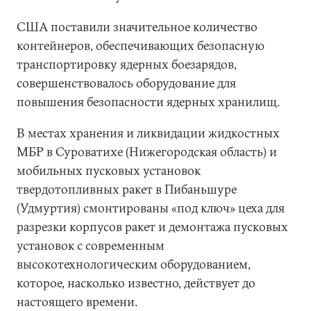
США поставили значительное количество
контейнеров, обеспечивающих безопасную
транспортировку ядерных боезарядов,
совершенствовалось оборудование для
повышения безопасности ядерных хранилищ.
В местах хранения и ликвидации жидкостных
МБР в Суроватихе (Нижегородская область) и
мобильных пусковых установок
твердотопливных ракет в Пибаньшуре
(Удмуртия) смонтированы «под ключ» цеха для
разрезки корпусов ракет и демонтажа пусковых
установок с современным
высокотехнологическим оборудованием,
которое, насколько известно, действует до
настоящего времени.