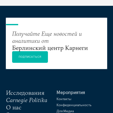
Получайте Еще новостей и
аналитики от
Берлинский центр Карнеги
ПОДПИСАТЬСЯ
Исследования
Мероприятия
Carnegie Politika
Контакты
Конфиденциальность
О нас
Для Медиа