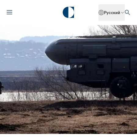
Русский