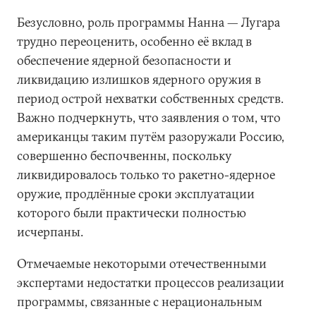
Безусловно, роль программы Нанна — Лугара
трудно переоценить, особенно её вклад в
обеспечение ядерной безопасности и
ликвидацию излишков ядерного оружия в
период острой нехватки собственных средств.
Важно подчеркнуть, что заявления о том, что
американцы таким путём разоружали Россию,
совершенно беспочвенны, поскольку
ликвидировалось только то ракетно-ядерное
оружие, продлённые сроки эксплуатации
которого были практически полностью
исчерпаны.
Отмечаемые некоторыми отечественными
экспертами недостатки процессов реализации
программы, связанные с нерациональным