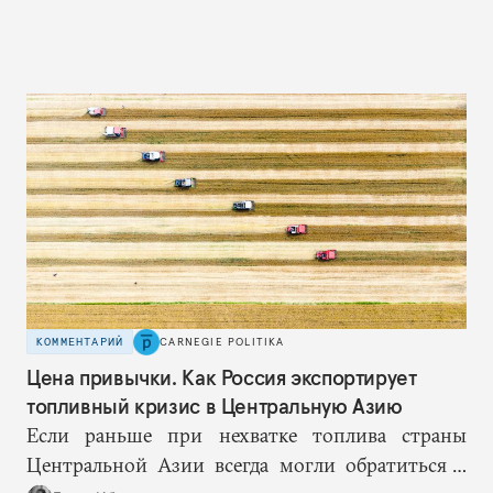
КОММЕНТАРИЙ
CARNEGIE POLITIKA
Цена привычки. Как Россия экспортирует
топливный кризис в Центральную Азию
Если раньше при нехватке топлива страны
Центральной Азии всегда могли обратиться к