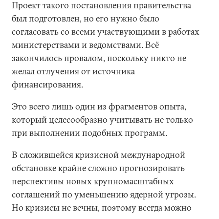
Проект такого постановления правительства
был подготовлен, но его нужно было
согласовать со всеми участвующими в работах
министерствами и ведомствами. Всё
закончилось провалом, поскольку никто не
желал отлучения от источника
финансирования.
Это всего лишь один из фрагментов опыта,
который целесообразно учитывать не только
при выполнении подобных программ.
В сложившейся кризисной международной
обстановке крайне сложно прогнозировать
перспективы новых крупномасштабных
соглашений по уменьшению ядерной угрозы.
Но кризисы не вечны, поэтому всегда можно