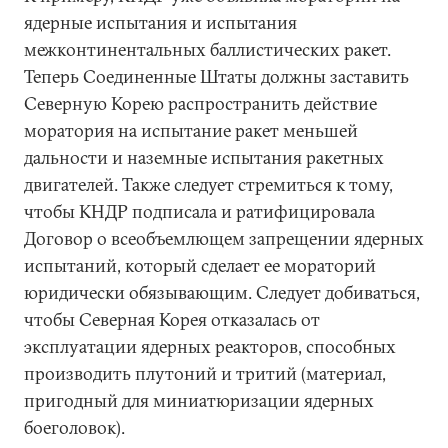
ядерные испытания и испытания
межконтинентальных баллистических ракет.
Теперь Соединенные Штаты должны заставить
Северную Корею распространить действие
моратория на испытание ракет меньшей
дальности и наземные испытания ракетных
двигателей. Также следует стремиться к тому,
чтобы КНДР подписала и ратифицировала
Договор о всеобъемлющем запрещении ядерных
испытаний, который сделает ее мораторий
юридически обязывающим. Следует добиваться,
чтобы Северная Корея отказалась от
эксплуатации ядерных реакторов, способных
производить плутоний и тритий (материал,
пригодный для миниатюризации ядерных
боеголовок).