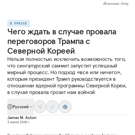
Источник
: Getty
В ПРЕССЕ
Чего ждать в случае провала
переговоров Трампа с
Северной Кореей
Нельзя полностью исключить возможность того,
что сингапурский саммит запустит успешный
мирный процесс. Но подход «все или ничего»,
которым президент Трамп руководствуется в
отношении ядерной программы Северной Кореи,
в случае провала грозит нам войной
Русский
James M. Acton
3 июля 2018 г.