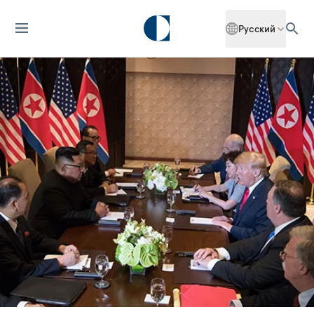
Русский