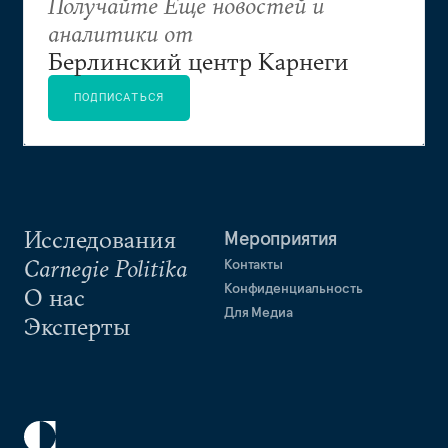
Получайте Еще новостей и
аналитики от
Берлинский центр Карнеги
ПОДПИСАТЬСЯ
Исследования
Мероприятия
Carnegie Politika
Контакты
Конфиденциальность
О нас
Для Медиа
Эксперты