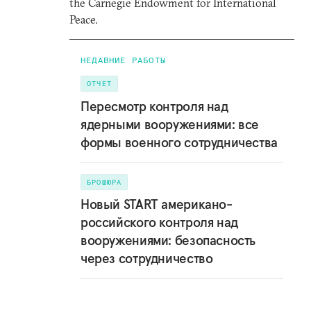
the Carnegie Endowment for International
Peace.
НЕДАВНИЕ РАБОТЫ
ОТЧЕТ
Пересмотр контроля над
ядерными вооружениями: все
формы военного сотрудничества
БРОШЮРА
Новый START американо-
российского контроля над
вооружениями: безопасность
через сотрудничество