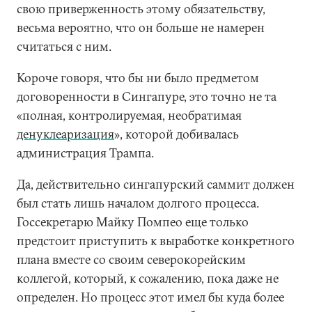
свою приверженность этому обязательству,
весьма вероятно, что он больше не намерен
считаться с ним.
Короче говоря, что бы ни было предметом
договоренности в Сингапуре, это точно не та
«полная, контролируемая, необратимая
денуклеаризация
», которой добивалась
администрация Трампа.
Да, действительно сингапурский саммит должен
был стать лишь началом долгого процесса.
Госсекретарю Майку Помпео еще только
предстоит приступить к выработке конкретного
плана вместе со своим северокорейским
коллегой, который, к сожалению, пока даже не
определен. Но процесс этот имел бы куда более