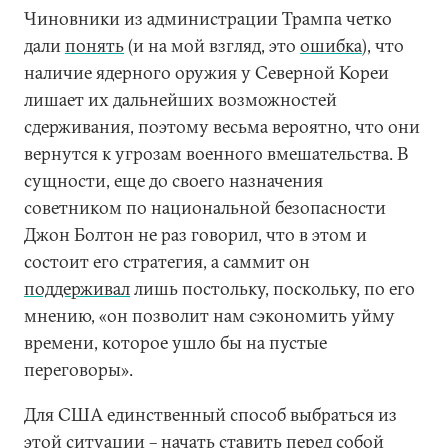
Чиновники из администрации Трампа четко
дали
понять
(и на мой взгляд, это
ошибка
), что
наличие ядерного оружия у Северной Кореи
лишает их дальнейших возможностей
сдерживания, поэтому весьма вероятно, что они
вернутся к угрозам военного вмешательства. В
сущности, еще до своего назначения
советником по национальной безопасности
Джон Болтон не раз говорил, что в этом и
состоит его стратегия, а саммит он
поддерживал
лишь постольку, поскольку, по его
мнению, «он позволит нам сэкономить уйму
времени, которое ушло бы на пустые
переговоры».
Для США единственный способ выбраться из
этой ситуации – начать ставить перед собой