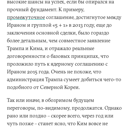
высокие шансы на успех, если бы опирался на
прочный фундамент. К примеру,
промежуточное
соглашение, достигнутое между
Ираном и группой «5 + 1» в 2013 году, еще до
заключения основной сделки, было гораздо
более детальным, чем совместное заявление
Трампа и Кима, и отражало реальные
договоренности о базовых принципах, что
проложило путь к ядерному соглашению с
Ираном 2015 года. Очень не похоже, что
администрация Трампа сумеет добиться чего-то
подобного от Северной Кореи.
Так или иначе, в обозримом будущем
переговоры, по-видимому, продолжатся. Однако
рано или поздно – скорее всего, через год или
чуть позже – станет ясно, что Ким вовсе не