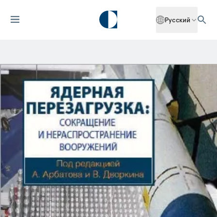
Русский