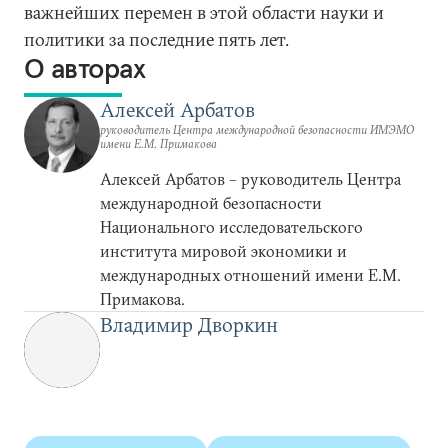
важнейших перемен в этой области науки и
политики за последние пять лет.
О авторах
Алексей Арбатов
руководитель Центра международной безопасности ИМЭМО
имени Е.М. Примакова
Алексей Арбатов – руководитель Центра
международной безопасности
Национального исследовательского
института мировой экономики и
международных отношений имени Е.М.
Примакова.
Владимир Дворкин