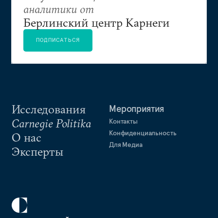
аналитики от
Берлинский центр Карнеги
ПОДПИСАТЬСЯ
Исследования
Мероприятия
Carnegie Politika
Контакты
Конфиденциальность
О нас
Для Медиа
Эксперты