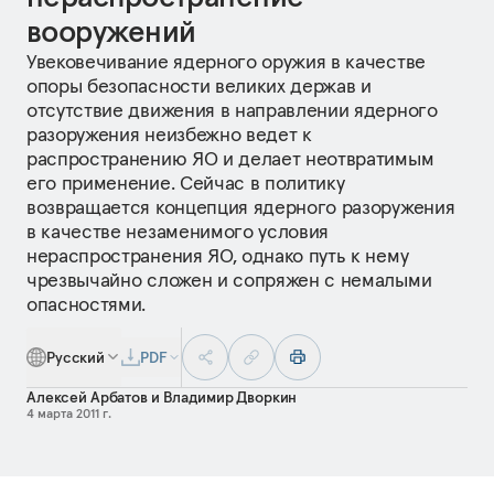
вооружений
Увековечивание ядерного оружия в качестве
опоры безопасности великих держав и
отсутствие движения в направлении ядерного
разоружения неизбежно ведет к
распространению ЯО и делает неотвратимым
его применение. Сейчас в политику
возвращается концепция ядерного разоружения
в качестве незаменимого условия
нераспространения ЯО, однако путь к нему
чрезвычайно сложен и сопряжен с немалыми
опасностями.
Русский
PDF
Алексей Арбатов
и
Владимир Дворкин
4 марта 2011 г.