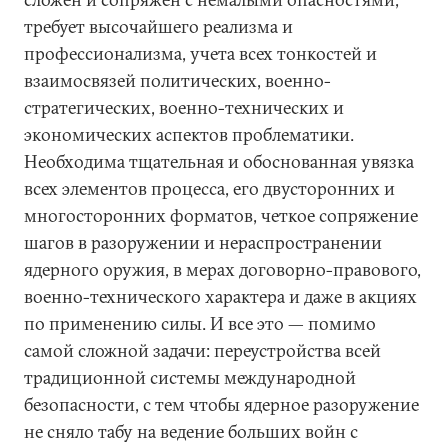
требует высочайшего реализма и
профессионализма, учета всех тонкостей и
взаимосвязей политических, военно-
стратегических, военно-технических и
экономических аспектов проблематики.
Необходима тщательная и обоснованная увязка
всех элементов процесса, его двусторонних и
многосторонних форматов, четкое сопряжение
шагов в разоружении и нераспространении
ядерного оружия, в мерах договорно-правового,
военно-технического характера и даже в акциях
по применению силы. И все это — помимо
самой сложной задачи: переустройства всей
традиционной системы международной
безопасности, с тем чтобы ядерное разоружение
не сняло табу на ведение больших войн с