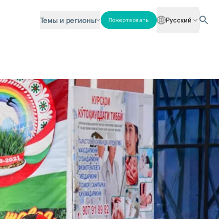
Темы и регионы
Русский
Пожертвовать