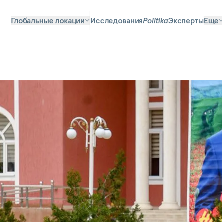
Глобальные локации
Исследования
Politika
Эксперты
Еще