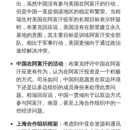
出，虽然中国没有参与美国在阿富汗的行动，
但是中国一直提倡该地区的稳定和繁荣。当程
瑞生对美国在阿富汗驻军的长期目标表示怀疑
时，布莱克回应说，美国没有在那里建立永久
基地的意图，其主要目标是训练阿富汗安全部
队。相比于军事行动，美国更倾向于通过政治
途经解决冲突。
中国在阿富汗的活动
：布莱克呼吁中国在阿富
汗应更有作为，认为在阿富汗投资是一个积极
的方式。司乐如问，中国到底愿意在双边环境
下还是以多边组织的成员身份来处理此类问
题。程瑞回应说，中国一贯倾向于以双边方式
参与阿富汗、南亚，甚至上海合作组织中的一
些经济问题。
上海合作组织框架
：考虑到中亚在资源和通讯