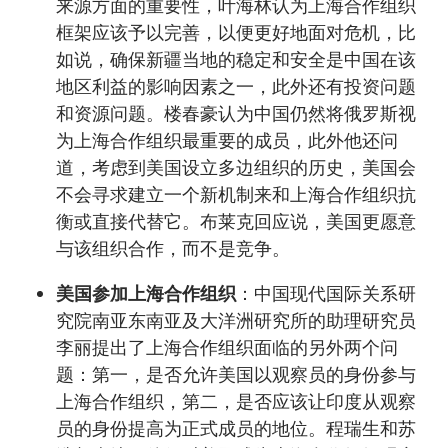
来源方面的重要性，叶海林认为上海合作组织
框架应该予以完善，以便更好地面对危机，比
如说，确保新疆当地的稳定和安全是中国在该
地区利益的影响因素之一，此外还有投资问题
和资源问题。楼春豪认为中国仍然将俄罗斯视
为上海合作组织最重要的成员，此外他还问
道，考虑到美国设立多边组织的历史，美国会
不会寻求建立一个新机制来和上海合作组织抗
衡或直接代替它。布莱克回应说，美国更愿意
与该组织合作，而不是竞争。
美国参加上海合作组织
：中国现代国际关系研
究院南亚东南亚及大洋洲研究所的助理研究员
李丽提出了上海合作组织面临的另外两个问
题：第一，是否允许美国以观察员的身份参与
上海合作组织，第二，是否应该让印度从观察
员的身份提高为正式成员的地位。程瑞生和苏