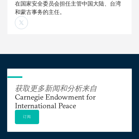
在国家安全委员会担任主管中国大陆、台湾
和蒙古事务的主任。
获取更多新闻和分析来自
Carnegie Endowment for
International Peace
订阅