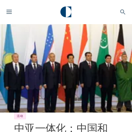
活动
中亚一体化：中国和