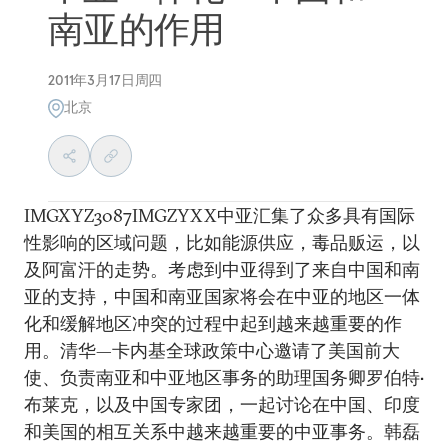
南亚的作用
2011年3月17日周四
北京
IMGXYZ3087IMGZYXX中亚汇集了众多具有国际
性影响的区域问题，比如能源供应，毒品贩运，以
及阿富汗的走势。考虑到中亚得到了来自中国和南
亚的支持，中国和南亚国家将会在中亚的地区一体
化和缓解地区冲突的过程中起到越来越重要的作
用。清华—卡内基全球政策中心邀请了美国前大
使、负责南亚和中亚地区事务的助理国务卿罗伯特•
布莱克，以及中国专家团，一起讨论在中国、印度
和美国的相互关系中越来越重要的中亚事务。韩磊