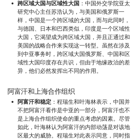
跨区域大国与区域性大国
：中国外交学院亚太
研究中心主任苏浩认为，与美国和俄罗斯一
样，中国是一个跨区域的大国，而与此同时，
与德国、日本和巴西类似，印度是一个区域性
大国，它渴望成为跨区域大国，并且正通过和
美国的战略合作来实现这一转型。虽然在涉及
到中亚事务时，跨区域大国俄罗斯、中国和区
域性大国印度存在共识，但由于地缘政治的差
异，他们必然发挥出不同的作用。
阿富汗和上海合作组织
阿富汗和稳定
：程瑞生和叶海林表示，中国并
不把阿富汗看作是中亚的一部分，阿富汗也不
是上海合作组织使命的重点考虑的因素。尽管
如此，叶海林认为阿富汗的内部动荡是对该地
区最大的威胁。程瑞生对此表示同意，同时指