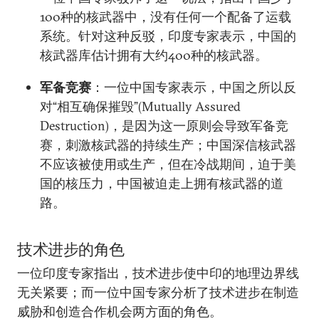
100种的核武器中，没有任何一个配备了运载
系统。针对这种反驳，印度专家表示，中国的
核武器库估计拥有大约400种的核武器。
军备竞赛
：一位中国专家表示，中国之所以反
对“相互确保摧毁”(Mutually Assured
Destruction)，是因为这一原则会导致军备竞
赛，刺激核武器的持续生产；中国深信核武器
不应该被使用或生产，但在冷战期间，迫于美
国的核压力，中国被迫走上拥有核武器的道
路。
技术进步的角色
一位印度专家指出，技术进步使中印的地理边界线
无关紧要；而一位中国专家分析了技术进步在制造
威胁和创造合作机会两方面的角色。