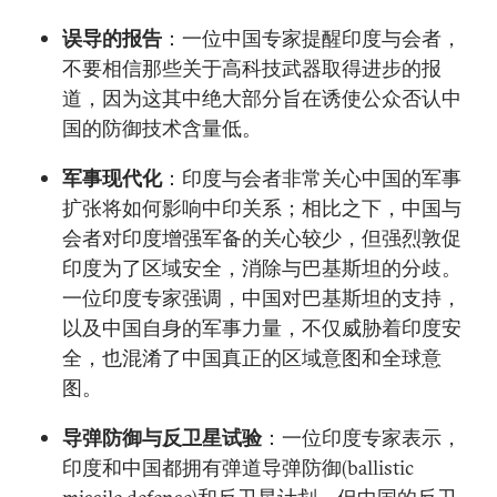
误导的报告
：一位中国专家提醒印度与会者，
不要相信那些关于高科技武器取得进步的报
道，因为这其中绝大部分旨在诱使公众否认中
国的防御技术含量低。
军事现代化
：印度与会者非常关心中国的军事
扩张将如何影响中印关系；相比之下，中国与
会者对印度增强军备的关心较少，但强烈敦促
印度为了区域安全，消除与巴基斯坦的分歧。
一位印度专家强调，中国对巴基斯坦的支持，
以及中国自身的军事力量，不仅威胁着印度安
全，也混淆了中国真正的区域意图和全球意
图。
导弹防御与反卫星试验
：一位印度专家表示，
印度和中国都拥有弹道导弹防御(ballistic