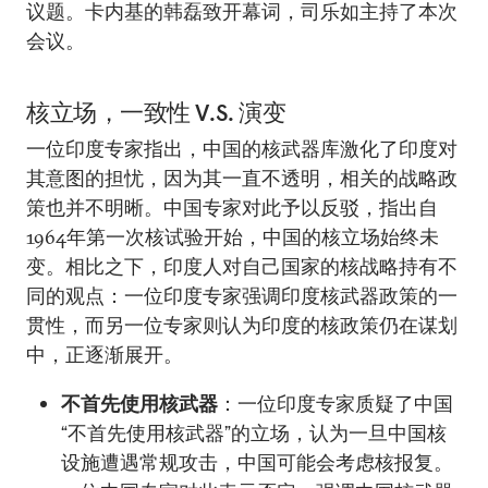
议题。卡内基的韩磊致开幕词，司乐如主持了本次
会议。
核立场，一致性 V.S. 演变
一位印度专家指出，中国的核武器库激化了印度对
其意图的担忧，因为其一直不透明，相关的战略政
策也并不明晰。中国专家对此予以反驳，指出自
1964年第一次核试验开始，中国的核立场始终未
变。相比之下，印度人对自己国家的核战略持有不
同的观点：一位印度专家强调印度核武器政策的一
贯性，而另一位专家则认为印度的核政策仍在谋划
中，正逐渐展开。
不首先使用核武器
：一位印度专家质疑了中国
“不首先使用核武器”的立场，认为一旦中国核
设施遭遇常规攻击，中国可能会考虑核报复。