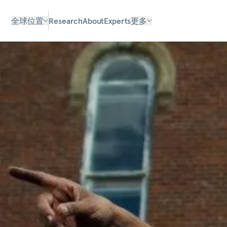
全球位置
Research
About
Experts
更多