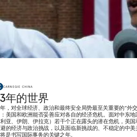
CARNEGIE CHINA
013年的世界
13年，对全球经济、政治和最终安全局势最至关重要的“外交
是：美国和欧洲能否妥善应对各自的经济危机。面对中东地
叙利亚、伊朗、伊拉克）若干个正在露头的潜在危机，美国
可避的经济与政治挑战，以及面临新挑战的、不稳定的中美
3年将是书写国际事务的关键之年。