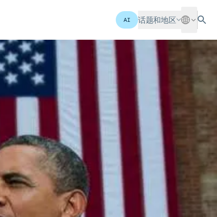
话题和地区
AI