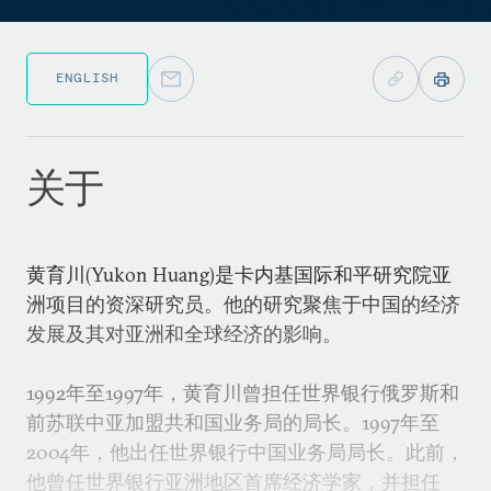
ENGLISH
关于
黄育川(Yukon Huang)是卡内基国际和平研究院亚
洲项目的资深研究员。他的研究聚焦于中国的经济
发展及其对亚洲和全球经济的影响。
1992年至1997年，黄育川曾担任世界银行俄罗斯和
前苏联中亚加盟共和国业务局的局长。1997年至
2004年，他出任世界银行中国业务局局长。此前，
他曾任世界银行亚洲地区首席经济学家，并担任