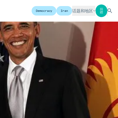
捐
话题和地区
Democracy
Iran
赠