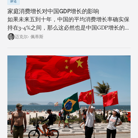
评论
家庭消费增长对中国GDP增长的影响
如果未来五到十年，中国的平均消费增长率确实保
持在3-4%之间，那么这必然也是中国GDP增长的上
限。
迈克尔• 佩蒂斯