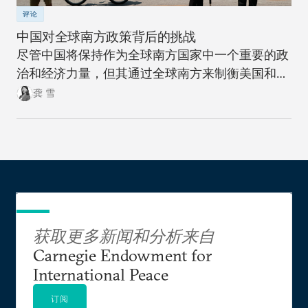
评论
中国对全球南方政策背后的挑战
尽管中国将保持作为全球南方国家中一个重要的政
治和经济力量，但其通过全球南方来制衡美国和全
球北方的雄心计划远非十拿九稳。
龚 雪
获取更多新闻和分析来自
Carnegie Endowment for
International Peace
订阅