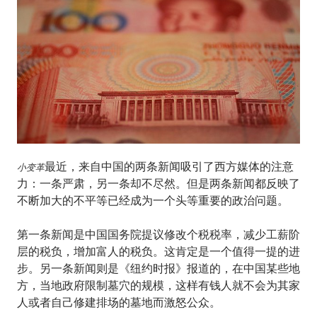
最近，来自中国的两条新闻吸引了西方媒体的注意
小变革
力：一条严肃，另一条却不尽然。但是两条新闻都反映了
不断加大的不平等已经成为一个头等重要的政治问题。
第一条新闻是中国国务院提议修改个税税率，减少工薪阶
层的税负，增加富人的税负。这肯定是一个值得一提的进
步。另一条新闻则是《纽约时报》报道的，在中国某些地
方，当地政府限制墓穴的规模，这样有钱人就不会为其家
人或者自己修建排场的墓地而激怒公众。