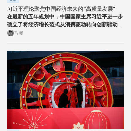
习近平理论聚焦中国经济未来的“高质量发展”
在最新的五年规划中，中国国家主席习近平进一步
确立了将经济增长范式从消费驱动转向创新驱动的
经济转型方向。
马 旸