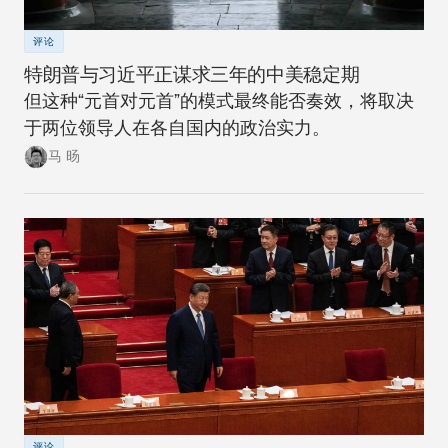
评论
特朗普与习近平正谋求三年的中美稳定期
但这种“元首对元首”的模式最终能否奏效，将取决
于两位领导人在各自国内的政治实力。
马 旸
评论