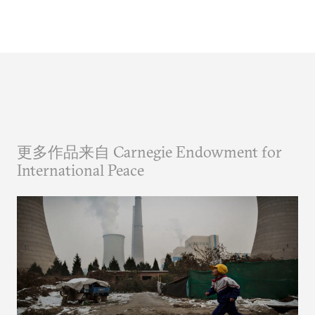
更多作品来自 Carnegie Endowment for
International Peace