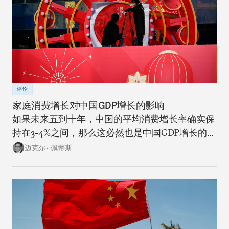
评论
家庭消费增长对中国GDP增长的影响
如果未来五到十年，中国的平均消费增长率确实保
持在3-4%之间，那么这必然也是中国GDP增长的上
限。
迈克尔• 佩蒂斯