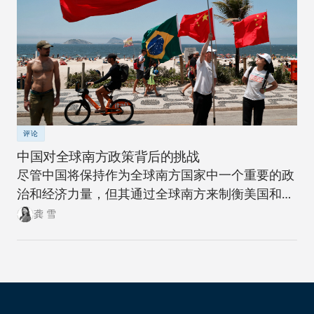
评论
中国对全球南方政策背后的挑战
尽管中国将保持作为全球南方国家中一个重要的政
治和经济力量，但其通过全球南方来制衡美国和全
球北方的雄心计划远非十拿九稳。
龚 雪