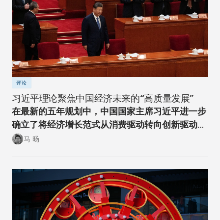
评论
习近平理论聚焦中国经济未来的“高质量发展”
在最新的五年规划中，中国国家主席习近平进一步
确立了将经济增长范式从消费驱动转向创新驱动的
经济转型方向。
马 旸