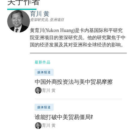
关于作者
育川 黄
资深研究员, 亚洲项目
黄育川(Yukon Huang)是卡内基国际和平研究
院亚洲项目的资深研究员。他的研究聚焦于中
国的经济发展及其对亚洲和全球经济的影响。
最新作品
媒体报道
中国外商投资法与美中贸易摩擦
育川 黄
媒体报道
谁能打破中美贸易僵局?
育川 黄