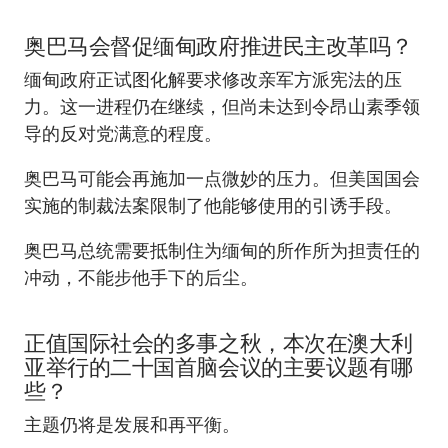
奥巴马会督促缅甸政府推进民主改革吗？
缅甸政府正试图化解要求修改亲军方派宪法的压
力。这一进程仍在继续，但尚未达到令昂山素季领
导的反对党满意的程度。
奥巴马可能会再施加一点微妙的压力。但美国国会
实施的制裁法案限制了他能够使用的引诱手段。
奥巴马总统需要抵制住为缅甸的所作所为担责任的
冲动，不能步他手下的后尘。
正值国际社会的多事之秋，本次在澳大利
亚举行的二十国首脑会议的主要议题有哪
些？
主题仍将是发展和再平衡。