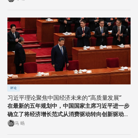
评论
习近平理论聚焦中国经济未来的“高质量发展”
在最新的五年规划中，中国国家主席习近平进一步
确立了将经济增长范式从消费驱动转向创新驱动的
经济转型方向。
马 旸