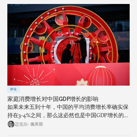
评论
家庭消费增长对中国GDP增长的影响
如果未来五到十年，中国的平均消费增长率确实保
持在3-4%之间，那么这必然也是中国GDP增长的上
限。
迈克尔• 佩蒂斯