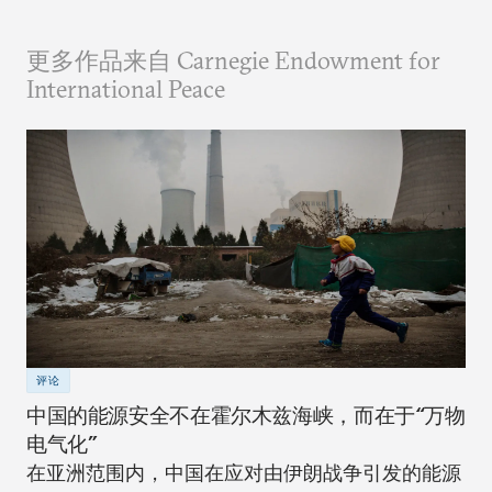
更多作品来自 Carnegie Endowment for
International Peace
评论
中国的能源安全不在霍尔木兹海峡，而在于“万物
电气化”
在亚洲范围内，中国在应对由伊朗战争引发的能源