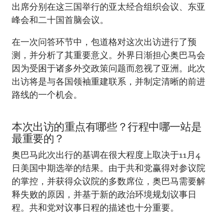
出席分别在这三国举行的亚太经合组织会议、东亚
峰会和二十国首脑会议。
在一次问答环节中，包道格对这次出访进行了预
测，并分析了其重要意义。外界日渐担心奥巴马会
因为受困于诸多外交政策问题而忽视了亚洲。此次
出访将是与各国领袖重建联系，并制定清晰的前进
路线的一个机会。
本次出访的重点有哪些？行程中哪一站是
最重要的？
奥巴马此次出行的基调在很大程度上取决于11月4
日美国中期选举的结果。由于共和党赢得对参议院
的掌控，并获得众议院的多数席位，奥巴马需要解
释失败的原因，并基于新的政治环境规划议事日
程。共和党对议事日程的描述也十分重要。