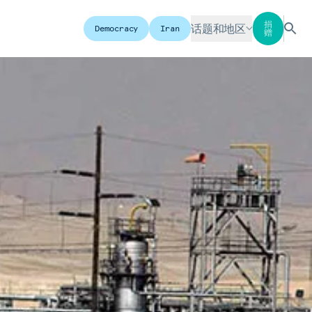
捐
话题和地区
Democracy
Iran
赠