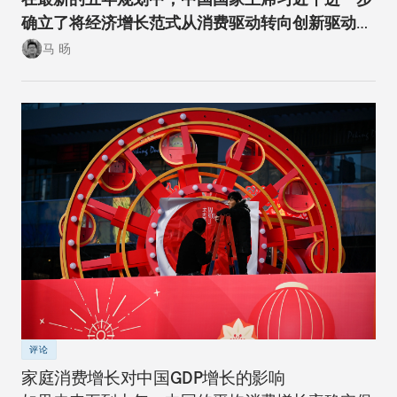
确立了将经济增长范式从消费驱动转向创新驱动的
经济转型方向。
马 旸
评论
家庭消费增长对中国GDP增长的影响