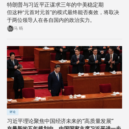
特朗普与习近平正谋求三年的中美稳定期
但这种“元首对元首”的模式最终能否奏效，将取决
于两位领导人在各自国内的政治实力。
马 旸
评论
习近平理论聚焦中国经济未来的“高质量发展”
在最新的五年规划中，中国国家主席习近平进一步