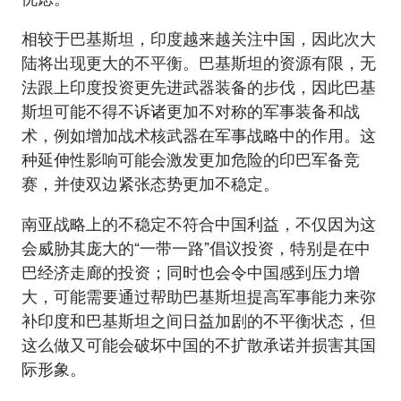
相较于巴基斯坦，印度越来越关注中国，因此次大
陆将出现更大的不平衡。巴基斯坦的资源有限，无
法跟上印度投资更先进武器装备的步伐，因此巴基
斯坦可能不得不诉诸更加不对称的军事装备和战
术，例如增加战术核武器在军事战略中的作用。这
种延伸性影响可能会激发更加危险的印巴军备竞
赛，并使双边紧张态势更加不稳定。
南亚战略上的不稳定不符合中国利益，不仅因为这
会威胁其庞大的“一带一路”倡议投资，特别是在中
巴经济走廊的投资；同时也会令中国感到压力增
大，可能需要通过帮助巴基斯坦提高军事能力来弥
补印度和巴基斯坦之间日益加剧的不平衡状态，但
这么做又可能会破坏中国的不扩散承诺并损害其国
际形象。