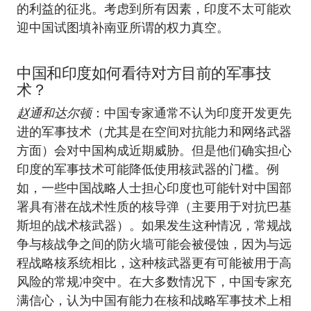
的利益的征兆。考虑到所有因素，印度不太可能欢
迎中国试图填补南亚所谓的权力真空。
中国和印度如何看待对方目前的军事技
术？
赵通和达尔顿
：中国专家通常不认为印度开发更先
进的军事技术（尤其是在空间对抗能力和网络武器
方面）会对中国构成近期威胁。但是他们确实担心
印度的军事技术可能降低使用核武器的门槛。例
如，一些中国战略人士担心印度也可能针对中国部
署具有潜在战术性质的核导弹（主要用于对抗巴基
斯坦的战术核武器）。如果发生这种情况，常规战
争与核战争之间的防火墙可能会被侵蚀，因为与远
程战略核系统相比，这种核武器更有可能被用于高
风险的常规冲突中。在大多数情况下，中国专家充
满信心，认为中国有能力在核和战略军事技术上相