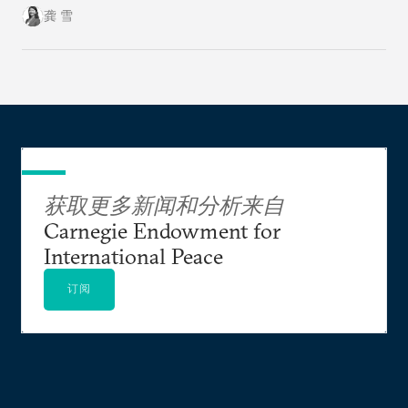
球北方的雄心计划远非十拿九稳。
龚 雪
获取更多新闻和分析来自
Carnegie Endowment for
International Peace
订阅