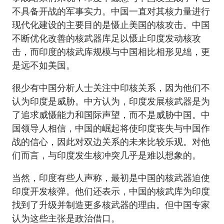
不具备开战的军事实力。中国一直对其核力量进行
现代化建设的主要目的是慑止美国的核攻击。中国
不断优化改善的核武器库足以慑止印度发动核攻
击，而印度的核武库规模与中国相比相形见绌，更
是远不如美国。
很少有中国分析人士关注中印核关系，因为他们不
认为印度是威胁。中方认为，印度发展核武器是为
了追求威慑能力和国际声望，而不是威胁中国。中
国领导人相信，中国的崛起将使印度丧失与中国作
战的信心，因此对双边关系的未来比较乐观。对他
们而言，与印度发生核冲突几乎是难以想象的。
当然，印度有些人声称，最初是中国的核武器迫使
印度开发核弹。他们还表示，中国的核武库为印度
找到了升级并制造更多核武器的理由。但中国专家
认为这些主张是政治借口。