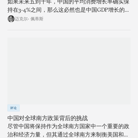
如果未来五到十年，中国的平均消费增长率确实保
持在3-4%之间，那么这必然也是中国GDP增长的上
限。
迈克尔• 佩蒂斯
评论
中国对全球南方政策背后的挑战
尽管中国将保持作为全球南方国家中一个重要的政
治和经济力量，但其通过全球南方来制衡美国和全