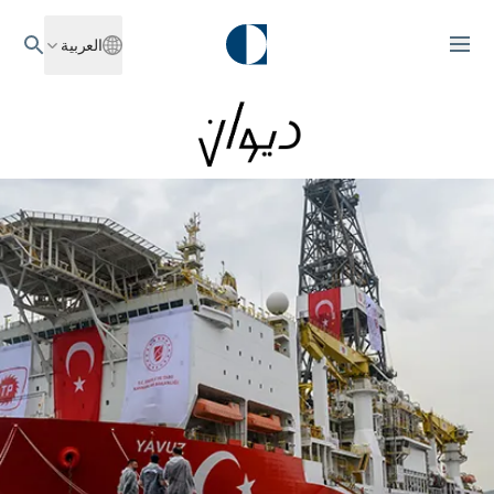
العربية