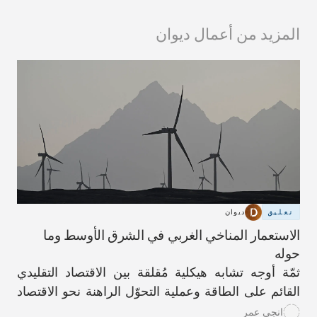
المزيد من أعمال ديوان
تعليق
ديوان
الاستعمار المناخي الغربي في الشرق الأوسط وما
حوله
ثمّة أوجه تشابه هيكلية مُقلقة بين الاقتصاد التقليدي
القائم على الطاقة وعملية التحوّل الراهنة نحو الاقتصاد
الأخضر.
انجي عمر