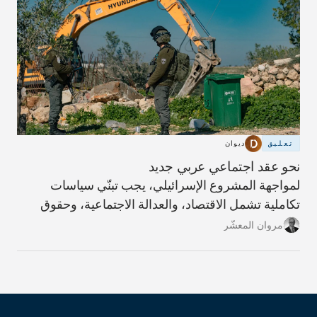
تعليق
ديوان
نحو عقد اجتماعي عربي جديد
لمواجهة المشروع الإسرائيلي، يجب تبنّي سياسات
تكاملية تشمل الاقتصاد، والعدالة الاجتماعية، وحقوق
الإنسان، والحَوْكمة التشاركية.
مروان المعشّر