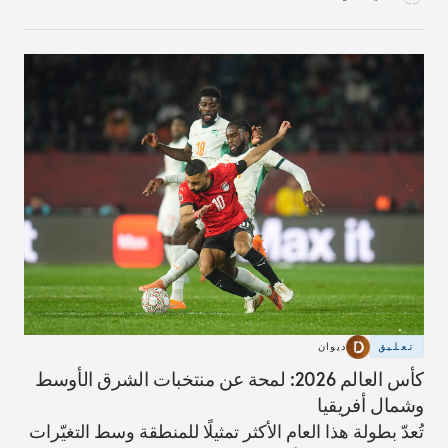
تعليق
ديوان
كأس العالم 2026: لمحة عن منتخبات الشرق الأوسط
وشمال أفريقيا
تُعدّ بطولة هذا العام الأكثر تمثيلًا للمنطقة وسط التغيّرات