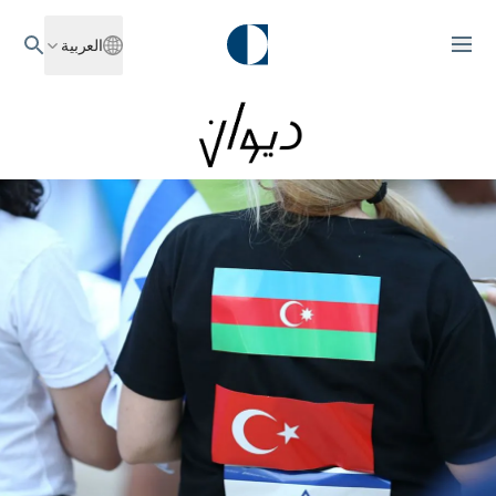
العربية