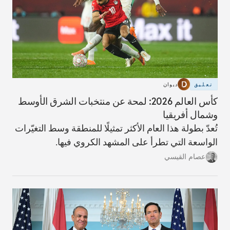
تعليق
ديوان
كأس العالم 2026: لمحة عن منتخبات الشرق الأوسط
وشمال أفريقيا
تُعدّ بطولة هذا العام الأكثر تمثيلًا للمنطقة وسط التغيّرات
الواسعة التي تطرأ على المشهد الكروي فيها.
عصام القيسي