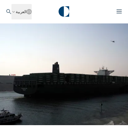
العربية