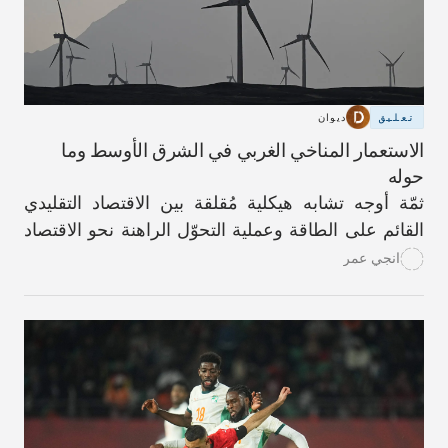
تعليق
ديوان
الاستعمار المناخي الغربي في الشرق الأوسط وما
حوله
ثمّة أوجه تشابه هيكلية مُقلقة بين الاقتصاد التقليدي
القائم على الطاقة وعملية التحوّل الراهنة نحو الاقتصاد
الأخضر.
انجي عمر