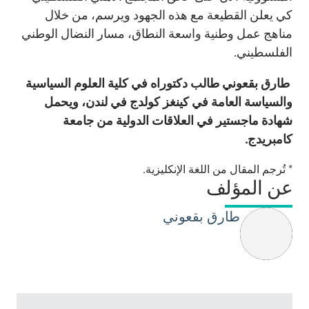
كي يعلن القطيعة مع هذه الجهود ويرسم، من خلال
مناهج عمل وطنية واسعة النطاق، مسار النضال الوطني
الفلسطيني.
طارق بقعوني طالب دكتوراه في كلية العلوم السياسية
والسياسة العامة في كينغز كولدج في لندن، ويحمل
شهادة ماجستير في العلاقات الدولية من جامعة
كامبريدج.
* تُرجم المقال من اللغة الإنكليزية.
عن المؤلف
طارق بقعوني