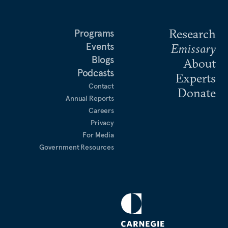
Research
Programs
Events
Emissary
Blogs
About
Podcasts
Experts
Contact
Donate
Annual Reports
Careers
Privacy
For Media
Government Resources