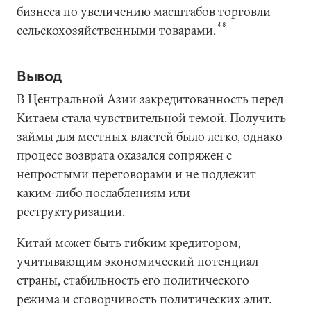
бизнеса по увеличению масштабов торговли
48
сельскохозяйственными товарами.
Вывод
В Центральной Азии закредитованность перед
Китаем стала чувствительной темой. Получить
займы для местных властей было легко, однако
процесс возврата оказался сопряжен с
непростыми переговорами и не подлежит
каким-либо послаблениям или
реструктуризации.
Китай может быть гибким кредитором,
учитывающим экономический потенциал
страны, стабильность его политического
режима и сговорчивость политических элит.