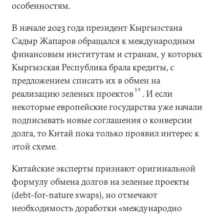
особенностям.
В начале 2023 года президент Кыргызстана
Садыр Жапаров обращался к международным
финансовым институтам и странам, у которых
Кыргызская Республика брала кредиты, с
предложением списать их в обмен на
39
реализацию зеленых проектов
. И если
некоторые европейские государства уже начали
подписывать новые соглашения о конверсии
долга, то Китай пока только проявил интерес к
этой схеме.
Китайские эксперты признают оригинальной
формулу обмена долгов на зеленые проекты
(debt-for-nature swaps), но отмечают
необходимость доработки «международно