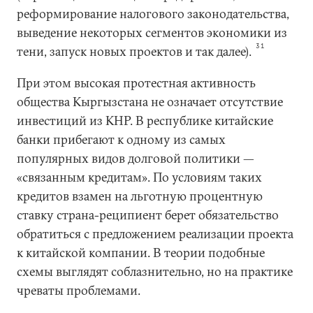
реформирование налогового законодательства,
выведение некоторых сегментов экономики из
31
тени, запуск новых проектов и так далее).
При этом высокая протестная активность
общества Кыргызстана не означает отсутствие
инвестиций из КНР. В республике китайские
банки прибегают к одному из самых
популярных видов долговой политики —
«связанным кредитам». По условиям таких
кредитов взамен на льготную процентную
ставку страна-реципиент берет обязательство
обратиться с предложением реализации проекта
к китайской компании. В теории подобные
схемы выглядят соблазнительно, но на практике
чреваты проблемами.