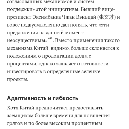
согласованных механизмов и систем
поддержки» этой инициативы. Бывший вице-
президент Эксимбанка Чжан Вэньцай (张文才) и
вовсе недвусмысленно дал понять, что «эти
предложения на данный момент
40
неосуществимы»
. Вместо применения такого
механизма Китай, видимо, больше склоняется к
положениям о пролонгации долга с
процентами, однако заявляет о готовности
инвестировать в определенные зеленые
проекты.
Адаптивность и гибкость
Хотя Китай предпочитает предоставлять
заемщикам больше времени для погашения
долгов и по более высоким процентным