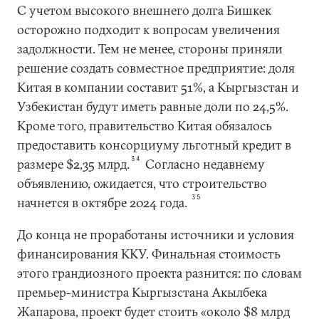
С учетом высокого внешнего долга Бишкек
осторожно подходит к вопросам увеличения
задолжности. Тем не менее, стороны приняли
решение создать совместное предприятие: доля
Китая в компании составит 51%, а Кыргызстан и
Узбекистан будут иметь равные доли по 24,5%.
Кроме того, правительство Китая обязалось
предоставить консорциуму льготный кредит в
34
размере $2,35 млрд.
Согласно недавнему
объявлению, ожидается, что строительство
35
начнется в октябре 2024 года.
До конца не проработаны источники и условия
финансирования ККУ. Финальная стоимость
этого грандиозного проекта разнится: по словам
премьер-министра Кыргызстана Акылбека
Жапарова, проект будет стоить «около $8 млрд