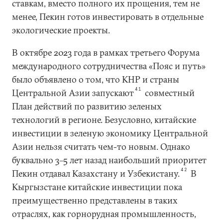
ставкам, вместо полного их прощения, тем не
менее, Пекин готов инвестировать в отдельные
экологические проекты.
В октябре 2023 года в рамках третьего Форума
международного сотрудничества «Пояс и путь»
было объявлено о том, что КНР и страны
41
Центральной Азии запускают
совместный
План действий по развитию зеленых
технологий в регионе. Безусловно, китайские
инвестиции в зеленую экономику Центральной
Азии нельзя считать чем-то новым. Однако
буквально 3–5 лет назад наибольший приоритет
42
Пекин отдавал Казахстану и Узбекистану.
В
Кыргызстане китайские инвестиции пока
преимущественно представлены в таких
отраслях, как горнорудная промышленность,