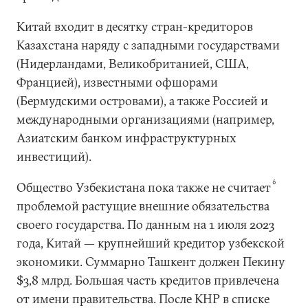
Китай входит в десятку стран-кредиторов
Казахстана наряду с западными государствами
(Нидерландами, Великобританией, США,
Францией), известными офшорами
(Бермудскими островами), а также Россией и
международными организациями (например,
Азиатским банком инфраструктурных
инвестиций).
6
Общество Узбекистана пока также не считает
проблемой растущие внешние обязательства
своего государства. По данным на 1 июля 2023
года, Китай — крупнейший кредитор узбекской
экономики. Суммарно Ташкент должен Пекину
$3,8 млрд. Большая часть кредитов привлечена
от имени правительства. После КНР в списке