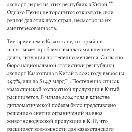
46
экспорт сырья из этих республик в Китай.
Однако Пекин не торопится открывать свои
рынки для этих двух стран, несмотря на их
заинтересованность.
Тем временем в Казахстане, который не
испытывает проблем с выплатами внешнего
долга, ситуация постепенно меняется. Согласно
бюро национальной статистики республики,
экспорт Казахстана в Китай в 2023 году вырос на
47
34,7%, или до $14,7 млрд
. Постепенно список
казахстанской экспортной продукции в Китай
расширяется. В начале 2024 года в качестве
дипломатической победы было представлено
решение о снятии ограничений на ввоз
животноводческой продукции в КНР, что
расширяет возможности для казахстанского