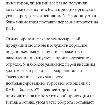
инвесторов, лицензии все равно получили
китайские компании. Если прежде кыргызский
уголь продавался в основном Узбекистану, то в
ближайшие годы поставки переориентируют на
КНР.
Стимулирование экспорта несырьевой
продукции могло бы послужить хорошим
подспорьем для увеличения бюджетных
накоплений и импульса в производственной
отрасли. У наиболее уязвимых перед внешним
долгом стран региона — Кыргызстана и
Таджикистана — сохраняются
несбалансированные торговые отношения с
КНР — более 90% внешней торговли
приходится на импорт готовой продукции из
Китая, а оставшуюся часть оборота составляет