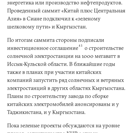
энергетика или производство нефтепродуктов.
Проведенный саммит «Китай плюс Центральная
Азия» в Сиане подключил к «зеленому
шелковому пути» и Кыргызстан.
По итогам саммита стороны подписали
43
инвестиционное соглашение
о строительстве
солнечной электростанции на 1000 мегаватт в
Иссык-Кульской области. В ближайшие годы
также в планах при участии китайских
компаний запустить ряд солнечных и ветряных
электростанций в других областях Кыргызстана.
Планы по строительству завода по сборке
китайских электромобилей анонсированы и у
Таджикистана, и у Кыргызстана.
Пока зеленые проекты обсуждаются на уровне