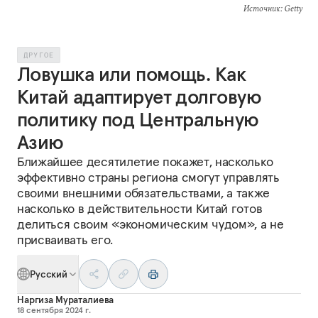
Источник
: Getty
ДРУГОЕ
Ловушка или помощь. Как
Китай адаптирует долговую
политику под Центральную
Азию
Ближайшее десятилетие покажет, насколько
эффективно страны региона смогут управлять
своими внешними обязательствами, а также
насколько в действительности Китай готов
делиться своим «экономическим чудом», а не
присваивать его.
Русский
Наргиза Мураталиева
18 сентября 2024 г.