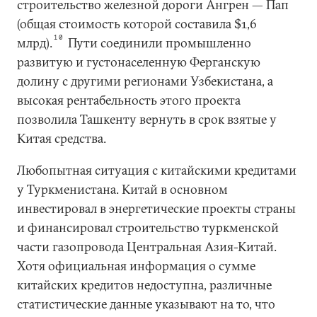
строительство железной дороги Ангрен — Пап
(общая стоимость которой составила $1,6
10
млрд).
Пути соединили промышленно
развитую и густонаселенную Ферганскую
долину с другими регионами Узбекистана, а
высокая рентабельность этого проекта
позволила Ташкенту вернуть в срок взятые у
Китая средства.
Любопытная ситуация с китайскими кредитами
у Туркменистана. Китай в основном
инвестировал в энергетические проекты страны
и финансировал строительство туркменской
части газопровода Центральная Азия-Китай.
Хотя официальная информация о сумме
китайских кредитов недоступна, различные
статистические данные указывают на то, что