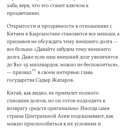
хаба, веря, что это станет ключом к
процветанию.
Открытости и прозрачности в отношениях с
Китаем в Кыргызстане становится все меньше, а
призывов не обсуждать тему внешнего долга —
все больше. «Давайте забудем тему внешнего
долга. Даже если наш внешний долг увеличится
до $10–15 миллиардов, можно не беспокоиться»,
38
— призвал
в своем интервью глава
государства Садыр Жапаров.
Китай, как видно, не приемлет полного
списания долгов, но он готов подходить к
возврату средств оригинально. Иногда сами
страны Центральной Азии подсказывают, как
можно приспособиться к их условиям и