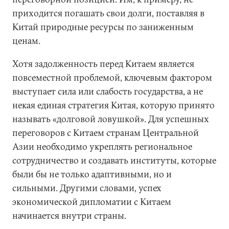
приходится погашать свои долги, поставляя в
Китай природные ресурсы по заниженным
ценам.
Хотя задолженность перед Китаем является
повсеместной проблемой, ключевым фактором
выступает сила или слабость государства, а не
некая единая стратегия Китая, которую принято
называть «долговой ловушкой». Для успешных
переговоров с Китаем странам Центральной
Азии необходимо укреплять региональное
сотрудничество и создавать институты, которые
были бы не только адаптивными, но и
сильными. Другими словами, успех
экономической дипломатии с Китаем
начинается внутри страны.