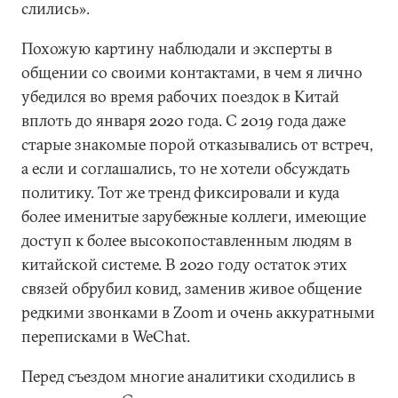
слились».
Похожую картину наблюдали и эксперты в
общении со своими контактами, в чем я лично
убедился во время рабочих поездок в Китай
вплоть до января 2020 года. С 2019 года даже
старые знакомые порой отказывались от встреч,
а если и соглашались, то не хотели обсуждать
политику. Тот же тренд фиксировали и куда
более именитые зарубежные коллеги, имеющие
доступ к более высокопоставленным людям в
китайской системе. В 2020 году остаток этих
связей обрубил ковид, заменив живое общение
редкими звонками в Zoom и очень аккуратными
переписками в WeChat.
Перед съездом многие аналитики сходились в