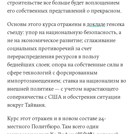
строительстве все больше будет воплощением
его собственных представлений о прекрасном.
Основы этого курса отражены в
докладе
генсека
съезду: упор на национальную безопасность, а
не на экономическое развитие; сглаживание
социальных противоречий за счет
перераспределения ресурсов в пользу
беднейших слоев; опора на собственные силы в
сфере технологий с форсированным
импортозамещением; ставка на национализм во
внешней политике — с учетом нарастающего
соперничества с США и обострения ситуации
вокруг Тайваня.
Курс этот отражен и в новом составе 24-
местного Политбюро. Там всего один