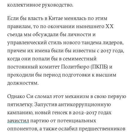
коллективное руководство.
Если бы власть в Китае менялась по этим
правилам, то по окончании нынешнего ХХ
съезда мы обсуждали бы личности и
управленческий стиль нового тандема лидеров,
причем их имена были бы известны с 2017 года,
когда они попали бы в семиместный
постоянный комитет Политбюро (ПКПБ) и
проходили бы период подготовки к высшим
должностям.
Однако Си сломал этот механизм в свою первую
пятилетку. Запустив антикоррупционную
кампанию, новый генсек в 2012–2017 годах
зачистил
партию от потенциальных
оппонентов, а также ослабил предшественников