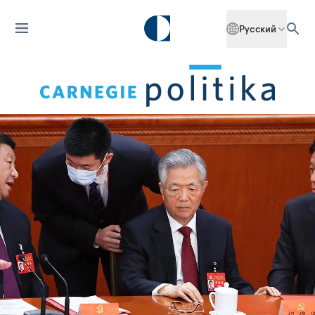
Русский