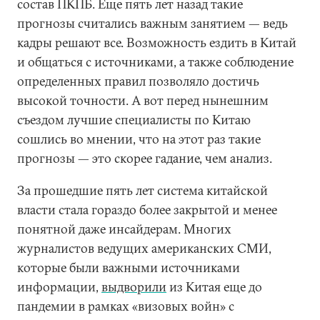
состав ПКПБ. Еще пять лет назад такие
прогнозы считались важным занятием — ведь
кадры решают все. Возможность ездить в Китай
и общаться с источниками, а также соблюдение
определенных правил позволяло достичь
высокой точности. А вот перед нынешним
съездом лучшие специалисты по Китаю
сошлись во мнении, что на этот раз такие
прогнозы — это скорее гадание, чем анализ.
За прошедшие пять лет система китайской
власти стала гораздо более закрытой и менее
понятной даже инсайдерам. Многих
журналистов ведущих американских СМИ,
которые были важными источниками
информации,
выдворили
из Китая еще до
пандемии в рамках «визовых войн» с