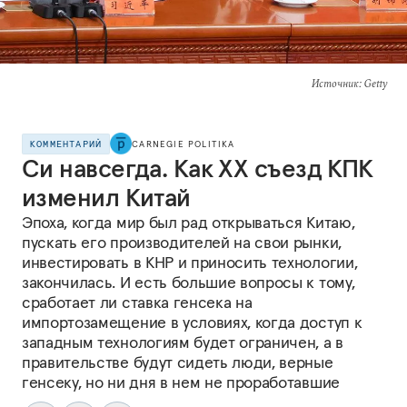
Источник
: Getty
КОММЕНТАРИЙ
CARNEGIE POLITIKA
Си навсегда. Как ХХ съезд КПК
изменил Китай
Эпоха, когда мир был рад открываться Китаю,
пускать его производителей на свои рынки,
инвестировать в КНР и приносить технологии,
закончилась. И есть большие вопросы к тому,
сработает ли ставка генсека на
импортозамещение в условиях, когда доступ к
западным технологиям будет ограничен, а в
правительстве будут сидеть люди, верные
генсеку, но ни дня в нем не проработавшие