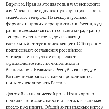
Впрочем, Иран за эти два года начал выполнять
для Москвы еще одну важную функцию — роль
свадебного генерала. На международных
форумах и прочих мероприятиях в России, куда
раньше съезжались гости со всего мира, иранцы
теперь почетные гости, доказывающие
глобальный статус происходящего. С Тегераном
подписывают соглашения российские
университеты, туда же отправляют
официальные миссии чиновников и
бизнесменов. Исламская Республика наряду с
Китаем подается как символ провалившихся
попыток изолировать Россию.
Для этой символической роли Иран хорошо
подходит вне зависимости от того, кто занимает
кресло президента. Общий антизападный вектор