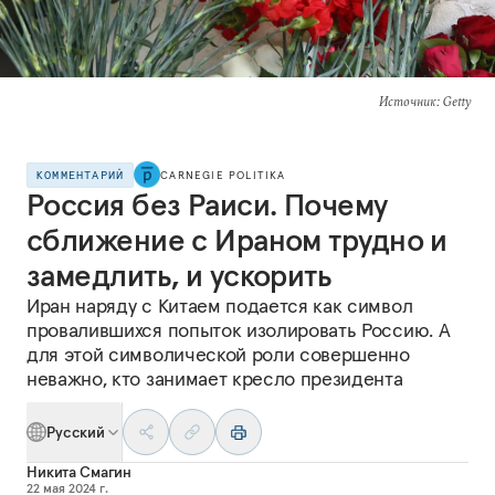
Источник
: Getty
КОММЕНТАРИЙ
CARNEGIE POLITIKA
Россия без Раиси. Почему
сближение с Ираном трудно и
замедлить, и ускорить
Иран наряду с Китаем подается как символ
провалившихся попыток изолировать Россию. А
для этой символической роли совершенно
неважно, кто занимает кресло президента
Русский
Никита Смагин
22 мая 2024 г.