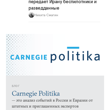
передает Ирану беспилотники и
разведданные
Никита Смагин
БЛОГ
Carnegie Politika
— это анализ событий в России и Евразии от
штатных и приглашенных экспертов