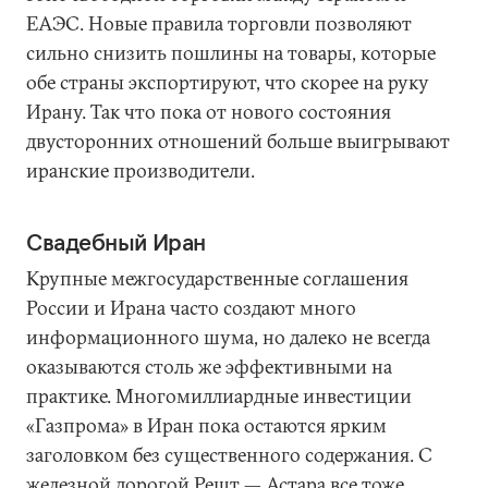
ЕАЭС. Новые правила торговли позволяют
сильно снизить пошлины на товары, которые
обе страны экспортируют, что скорее на руку
Ирану. Так что пока от нового состояния
двусторонних отношений больше выигрывают
иранские производители.
Свадебный Иран
Крупные межгосударственные соглашения
России и Ирана часто создают много
информационного шума, но далеко не всегда
оказываются столь же эффективными на
практике. Многомиллиардные инвестиции
«Газпрома» в Иран пока остаются ярким
заголовком без существенного содержания. С
железной дорогой Решт — Астара все тоже