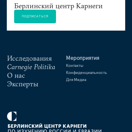
Берлинский центр Карнеги
ПОДПИСАТЬСЯ
Исследования
Мероприятия
Carnegie Politika
Контакты
Конфиденциальность
О нас
Для Медиа
Эксперты