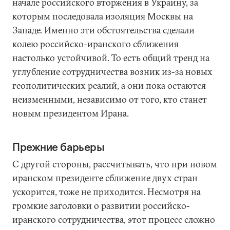
начале российского вторжения в Украину, за
которым последовала изоляция Москвы на
Западе. Именно эти обстоятельства сделали
колею российско-иранского сближения
настолько устойчивой. То есть общий тренд на
углубление сотрудничества возник из-за новых
геополитических реалий, а они пока остаются
неизменными, независимо от того, кто станет
новым президентом Ирана.
Прежние барьеры
С другой стороны, рассчитывать, что при новом
иранском президенте сближение двух стран
ускорится, тоже не приходится. Несмотря на
громкие заголовки о развитии российско-
иранского сотрудничества, этот процесс сложно