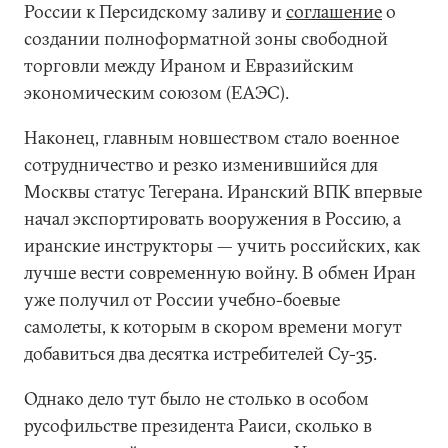
России к Персидскому заливу и
соглашение
о
создании полноформатной зоны свободной
торговли между Ираном и Евразийским
экономическим союзом (ЕАЭС).
Наконец, главным новшеством стало военное
сотрудничество и резко изменившийся для
Москвы статус Тегерана. Иранский ВПК впервые
начал экспортировать вооружения в Россию, а
иранские инструкторы — учить российских, как
лучше вести современную войну. В обмен Иран
уже получил от России учебно-боевые
самолеты, к которым в скором времени могут
добавиться два десятка истребителей Су-35.
Однако дело тут было не столько в особом
русофильстве президента Раиси, сколько в