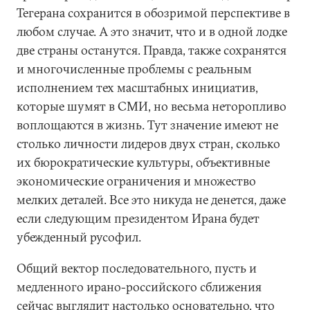
Тегерана сохранится в обозримой перспективе в
любом случае. А это значит, что и в одной лодке
две страны останутся. Правда, также сохранятся
и многочисленные проблемы с реальным
исполнением тех масштабных инициатив,
которые шумят в СМИ, но весьма неторопливо
воплощаются в жизнь. Тут значение имеют не
столько личности лидеров двух стран, сколько
их бюрократические культуры, объективные
экономические ограничения и множество
мелких деталей. Все это никуда не денется, даже
если следующим президентом Ирана будет
убежденный русофил.
Общий вектор последовательного, пусть и
медленного ирано-российского сближения
сейчас выглядит настолько основательно, что