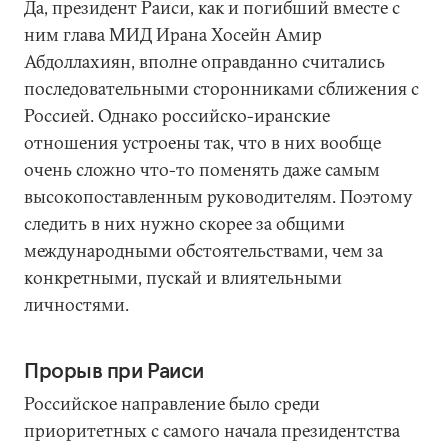
Да, президент Раиси, как и погибший вместе с
ним глава МИД Ирана Хосейн Амир
Абдоллахиян, вполне оправданно считались
последовательными сторонниками сближения с
Россией. Однако российско-иранские
отношения устроены так, что в них вообще
очень сложно что-то поменять даже самым
высокопоставленным руководителям. Поэтому
следить в них нужно скорее за общими
международными обстоятельствами, чем за
конкретными, пускай и влиятельными
личностями.
Прорыв при Раиси
Российское направление было среди
приоритетных с самого начала президентства