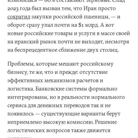
2023 года был вызван тем, что Иран просто
сократил
закупки российской пшеницы, — и
оборот сразу упал почти на $1 млрд. А вот
новые российские товары и услуги в массе своей
на иранский рынок почти не выходят, несмотря
на беспрецедентное сближение двух столиц.
Проблемы, которые мешают российскому
бизнесу, те же, что и прежде: отсутствие
эффективных механизмов расчетов и
логистика. Банковские системы формально
интегрированы, но в реальности нормального
сервиса для денежных переводов так и не
появилось — существующие варианты берут
неприемлемо высокую комиссию. Решение
логистических вопросов также движется