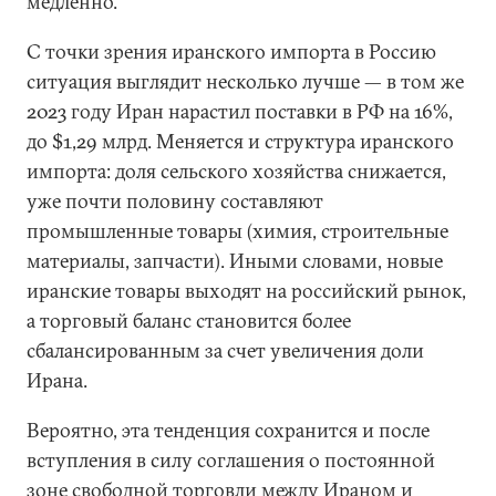
медленно.
С точки зрения иранского импорта в Россию
ситуация выглядит несколько лучше — в том же
2023 году Иран нарастил поставки в РФ на 16%,
до $1,29 млрд. Меняется и структура иранского
импорта: доля сельского хозяйства снижается,
уже почти половину составляют
промышленные товары (химия, строительные
материалы, запчасти). Иными словами, новые
иранские товары выходят на российский рынок,
а торговый баланс становится более
сбалансированным за счет увеличения доли
Ирана.
Вероятно, эта тенденция сохранится и после
вступления в силу соглашения о постоянной
зоне свободной торговли между Ираном и