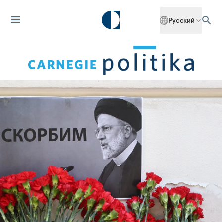
Русский