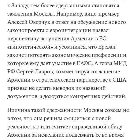
к Западу, тем более сдержанными становятся
заявления Москвы. Например, вице-премьер
Алексей Оверчук в ответ на обсуждение нового
законопроекта о евроинтеграции назвал
перспективу вступления Армении в ЕС
«гипотетической» и усомнился, что Ереван
захочет потерять экономические преференции,
которые ему дает участие в ЕАЭС. А глава МИД
РФ Сергей Лавров, комментируя соглашение
Армении о стратегическом партнерстве с США,
призвал не делать выводов из названий
документов, а дождаться конкретных действий.
Причина такой сдержанности Москвы совсем не
в том, что она решила смириться с новой
реальностью или считает справедливой обиду
Армении за нежелание поддержать ее во время