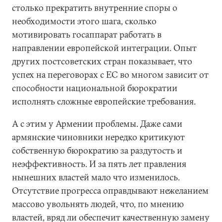
столько прекратить внутренние споры о
необходимости этого шага, сколько
мотивировать госаппарат работать в
направлении европейской интеграции. Опыт
других постсоветских стран показывает, что
успех на переговорах с ЕС во многом зависит от
способности национальной бюрократии
исполнять сложные европейские требования.
А с этим у Армении проблемы. Даже сами
армянские чиновники нередко критикуют
собственную бюрократию за раздутость и
неэффективность. И за пять лет правления
нынешних властей мало что изменилось.
Отсутствие прогресса оправдывают нежеланием
массово увольнять людей, что, по мнению
властей, вряд ли обеспечит качественную замену