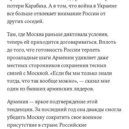
потери Карабаха. А в том, что война в Украине
все больше отвлекает внимание России от
других соседей.
Там, где Москва раньше диктовала условия,
теперь ей приходится договариваться. Вплоть
до того, что готовность России терпеть
прозападные шаги Армении удивляет даже
местных сторонников сохранения тесных
связей с Москвой. «Если бы мы только знали
тогда, что так вообще можно», — сказал мне
один из бывших армянских лидеров.
Армения — яркое подтверждение этой
тенденции. За последний год она дважды смогла
убедить Москву сократить свое военное
присутствие в стране. Российские