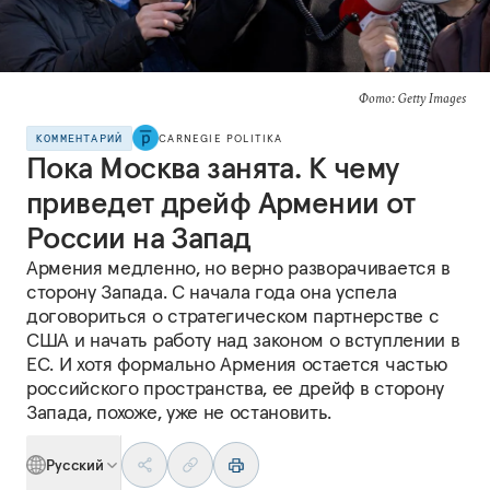
Фото: Getty Images
КОММЕНТАРИЙ
CARNEGIE POLITIKA
Пока Москва занята. К чему
приведет дрейф Армении от
России на Запад
Армения медленно, но верно разворачивается в
сторону Запада. С начала года она успела
договориться о стратегическом партнерстве с
США и начать работу над законом о вступлении в
ЕС. И хотя формально Армения остается частью
российского пространства, ее дрейф в сторону
Запада, похоже, уже не остановить.
Русский