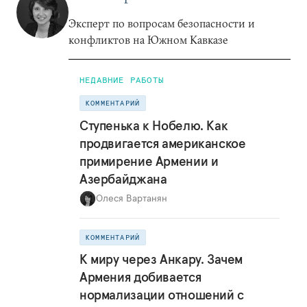
Эксперт по вопросам безопасности и
конфликтов на Южном Кавказе
НЕДАВНИЕ РАБОТЫ
КОММЕНТАРИЙ
Ступенька к Нобелю. Как
продвигается американское
примирение Армении и
Азербайджана
Олеся Вартанян
КОММЕНТАРИЙ
К миру через Анкару. Зачем
Армения добивается
нормализации отношений с