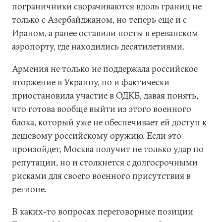
пограничники сворачиваются вдоль границ не
только с Азербайджаном, но теперь еще и с
Ираном, а ранее оставили посты в ереванском
аэропорту, где находились десятилетиями.
Армения не только не поддержала российское
вторжение в Украину, но и фактически
приостановила участие в ОДКБ, давая понять,
что готова вообще выйти из этого военного
блока, который уже не обеспечивает ей доступ к
дешевому российскому оружию. Если это
произойдет, Москва получит не только удар по
репутации, но и столкнется с долгосрочными
рисками для своего военного присутствия в
регионе.
В каких-то вопросах переговорные позиции