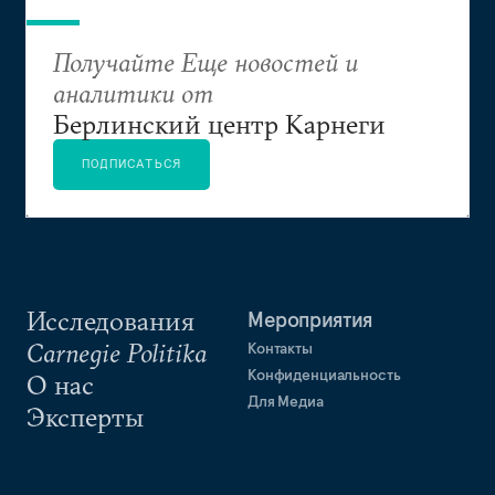
Получайте Еще новостей и
аналитики от
Берлинский центр Карнеги
ПОДПИСАТЬСЯ
Исследования
Мероприятия
Carnegie Politika
Контакты
Конфиденциальность
О нас
Для Медиа
Эксперты