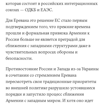
которая состоит в российских интеграционных
союзах — ОДКБ и ЕАЭС.
Для Еревана это решение ЕС стало первым
подтверждением того, что прежние времена
прошли и формальная привязка Армении к
России больше не является преградой для
сближения с западными структурами даже в
чувствительных вопросах обороны и
безопасности.
Противостояние России и Запада из-за Украины
в сочетании со стремлением Еревана
пересмотреть свои традиционные приоритеты
во внешней политике разрушило устоявшиеся
порядки и запустило процесс сближения
Армении с западным миром. И хотя оно идет