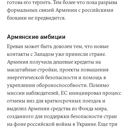
готова его терпеть. Тем более что пока разрыва
формальных связей Армении с российскими
блоками не предвидится.
Армянские амбиции
Ереван может быть доволен тем, что новые
контакты с Западом уже принесли стране.
Армения получила дешевые кредиты на
масштабные стройки, проекты повышения
энергетической безопасности и помощь в
укреплении обороноспособности. Помимо
миссии наблюдателей, ЕС инициировал процесс
отмены виз для краткосрочных поездок и
выделил Армении средства из Фонда мира,
созданного для поддержки безопасности стран
на фоне российской войны в Украине. Еще три