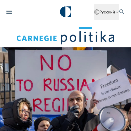
Русский