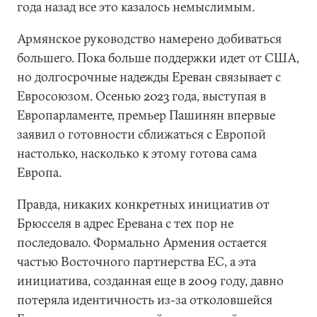
года назад все это казалось немыслимым.
Армянское руководство намерено добиваться
большего. Пока больше поддержки идет от США,
но долгосрочные надежды Ереван связывает с
Евросоюзом. Осенью 2023 года, выступая в
Европарламенте, премьер Пашинян впервые
заявил о готовности сближаться с Европой
настолько, насколько к этому готова сама
Европа.
Правда, никаких конкретных инициатив от
Брюсселя в адрес Еревана с тех пор не
последовало. Формально Армения остается
частью Восточного партнерства ЕС, а эта
инициатива, созданная еще в 2009 году, давно
потеряла идентичность из-за отколовшейся