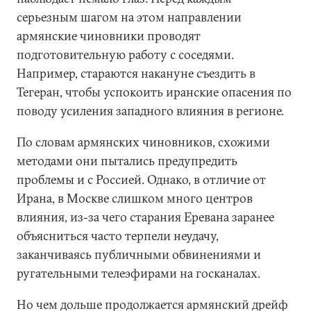
серьезным шагом на этом направлении
армянские чиновники проводят
подготовительную работу с соседями.
Например, стараются накануне съездить в
Тегеран, чтобы успокоить иранские опасения по
поводу усиления западного влияния в регионе.
По словам армянских чиновников, схожими
методами они пытались предупредить
проблемы и с Россией. Однако, в отличие от
Ирана, в Москве слишком много центров
влияния, из-за чего старания Еревана заранее
объясниться часто терпели неудачу,
заканчиваясь публичными обвинениями и
ругательными телеэфирами на госканалах.
Но чем дольше продолжается армянский дрейф