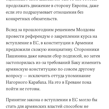
продолжать движение в сторону Европы, даже
если это подразумевает отношения без
конкретных обязательств.
Вслед за прошлогодним решением Молдовы
провести референдум о закреплении курса на
вступление в ЕС, в конституции в Армении
предложили схожую инициативу. Сторонники
Пашиняна даже начали сбор подписей, но затея
застопорилась из-за требований Баку изменить
армянскую конституцию по совсем другому
вопросу — исключить оттуда упоминание
Нагорного Карабаха. На это в Ереване пока
пойти не готовы.
Принятие закона о вступлении в ЕС могло бы
стать для армянских властей способом не