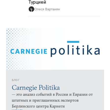
Турцией
Олеся Вартанян
БЛОГ
Carnegie Politika
— это анализ событий в России и Евразии от
штатных и приглашенных экспертов
Берлинского центра Карнеги