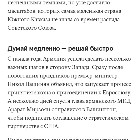
неспешными темпами, но уже достигло
масштабов, которых самая маленькая страна
Южного Кавказа не знала со времен распада
Советского Союза.
Думай медленно — решай быстро
С начала года Армения успела сделать несколько
важных шагов в сторону Запада. Сразу после
новогодних праздников премьер-министр
Никол Пашинян объявил, что запускает процесс
принятия закона о присоединении к Евросоюзу.
А несколько дней спустя глава армянского МИД
Арарат Мирзоян отправился в Вашингтон,
чтобы подписать соглашение о стратегическом
партнерстве с США.