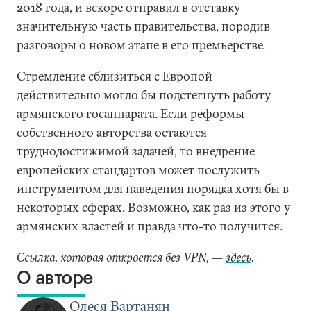
2018 года, и вскоре отправил в отставку
значительную часть правительства, породив
разговоры о новом этапе в его премьерстве.
Стремление сблизиться с Европой
действительно могло бы подстегнуть работу
армянского госаппарата. Если реформы
собственного авторства остаются
труднодостижимой задачей, то внедрение
европейских стандартов может послужить
инструментом для наведения порядка хотя бы в
некоторых сферах. Возможно, как раз из этого у
армянских властей и правда что-то получится.
Ссылка, которая откроется без VPN, —
здесь
.
О авторе
Олеся Вартанян