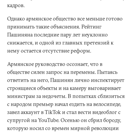
кадров.
Однако армянское общество все меньше готово
принимать такие объяснения. Рейтинг
Пашиняна последние пару лет неуклонно
снижается, и одной из главных претензий к
нему остается отсутствие реформ.
Армянское руководство осознает, что в
обществе силен запрос на перемены. Пытаясь
ответить на него, Пашинян лично инспектирует
строящиеся объекты и на камеру выговаривает
министрам за недочеты. В попытках сблизиться
с народом премьер начал ездить на велосипеде,
завел аккаунт в TikTok и стал вести видеоблог с
супругой на YouTube. Осенью он сбрил бороду,
которую носил со времен мирной революции