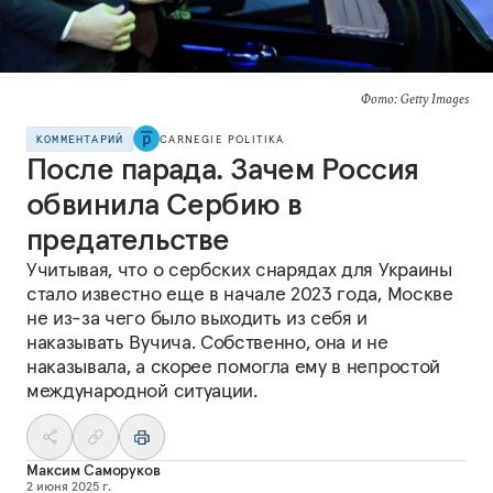
Фото: Getty Images
КОММЕНТАРИЙ
CARNEGIE POLITIKA
После парада. Зачем Россия
обвинила Сербию в
предательстве
Учитывая, что о сербских снарядах для Украины
стало известно еще в начале 2023 года, Москве
не из-за чего было выходить из себя и
наказывать Вучича. Собственно, она и не
наказывала, а скорее помогла ему в непростой
международной ситуации.
Максим Саморуков
2 июня 2025 г.