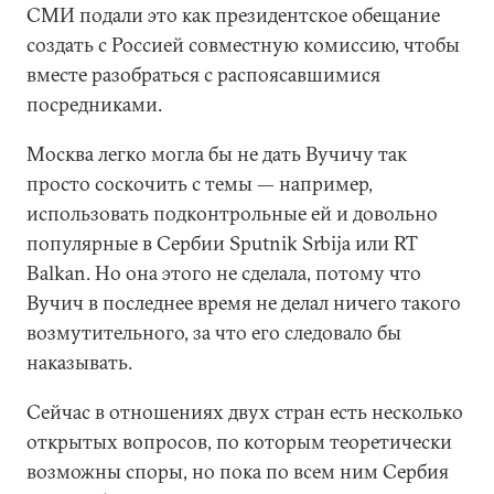
СМИ подали это как президентское обещание
создать с Россией совместную комиссию, чтобы
вместе разобраться с распоясавшимися
посредниками.
Москва легко могла бы не дать Вучичу так
просто соскочить с темы — например,
использовать подконтрольные ей и довольно
популярные в Сербии Sputnik Srbija или RT
Balkan. Но она этого не сделала, потому что
Вучич в последнее время не делал ничего такого
возмутительного, за что его следовало бы
наказывать.
Сейчас в отношениях двух стран есть несколько
открытых вопросов, по которым теоретически
возможны споры, но пока по всем ним Сербия