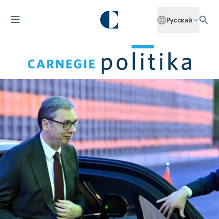
Русский