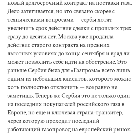
новый долгосрочный контракт на поставки газа.
Дело затягивается, но это связано скорее с
техническими вопросами — сербы хотят
увеличить срок действия сделки с прошлых трех
сразу до десяти лет. Москва уже
продлила
действие старого контракта на прежних
льготных условиях до конца сентября и вряд ли
может позволить себе идти на обострение. Это
раньше Сербия была для «Газпрома» всего лишь
одним из небольших клиентов, которого можно
хоть полностью отключить — все равно не
заметишь. Теперь же Сербия это не только один
из последних покупателей российского газа в
Европе, но еще и ключевая страна-транзитер,
через которую проходит последний
работающий газопровод на европейский рынок.