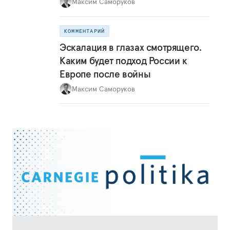
Максим Саморуков
КОММЕНТАРИЙ
Эскалация в глазах смотрящего.
Каким будет подход России к
Европе после войны
Максим Саморуков