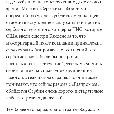
ведет себя вполне конструктивно даже с точки
зрения Москвы. Сербским лоббистам в
очередной раз удалось убедить американцев
отложить
вступление в силу санкций против
сербского нефтяного концерна НИС, которые
США ввели еще при Байдене за то, что
мажоритарный пакет компании принадлежит
структурам «Газпрома». Нет сомнений, что
сербские власти были бы не против
воспользоваться ситуацией, чтобы увеличить
свое влияние на управление крупнейшим
налогоплательщиком страны. Но они также
понимают, что сейчас разрыв с «Газпромом»
обойдется Сербии очень дорого, и старательно
избегают резких движений.
Тем более что параллельно страны обсуждают