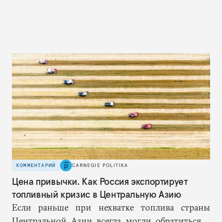
КОММЕНТАРИЙ
CARNEGIE POLITIKA
Цена привычки. Как Россия экспортирует
топливный кризис в Центральную Азию
Если раньше при нехватке топлива страны
Центральной Азии всегда могли обратиться к