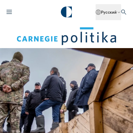
Русский