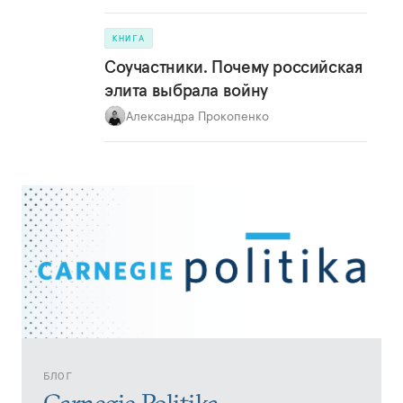
КНИГА
Соучастники. Почему российская
элита выбрала войну
Александра Прокопенко
БЛОГ