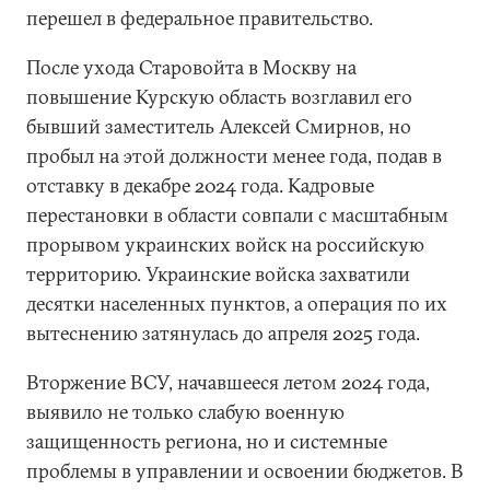
перешел в федеральное правительство.
После ухода Старовойта в Москву на
повышение Курскую область возглавил его
бывший заместитель Алексей Смирнов, но
пробыл на этой должности менее года, подав в
отставку в декабре 2024 года. Кадровые
перестановки в области совпали с масштабным
прорывом украинских войск на российскую
территорию. Украинские войска захватили
десятки населенных пунктов, а операция по их
вытеснению затянулась до апреля 2025 года.
Вторжение ВСУ, начавшееся летом 2024 года,
выявило не только слабую военную
защищенность региона, но и системные
проблемы в управлении и освоении бюджетов. В