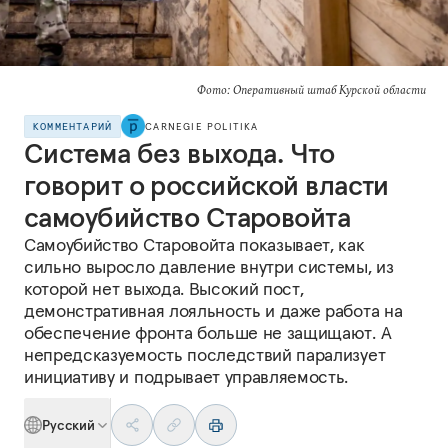
Фото: Оперативный штаб Курской области
КОММЕНТАРИЙ
CARNEGIE POLITIKA
Система без выхода. Что
говорит о российской власти
самоубийство Старовойта
Самоубийство Старовойта показывает, как
сильно выросло давление внутри системы, из
которой нет выхода. Высокий пост,
демонстративная лояльность и даже работа на
обеспечение фронта больше не защищают. А
непредсказуемость последствий парализует
инициативу и подрывает управляемость.
Русский