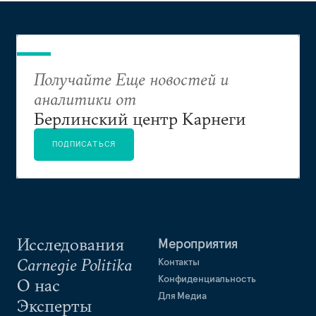
Получайте Еще новостей и
аналитики от
Берлинский центр Карнеги
ПОДПИСАТЬСЯ
Исследования
Мероприятия
Carnegie Politika
Контакты
Конфиденциальность
О нас
Для Медиа
Эксперты