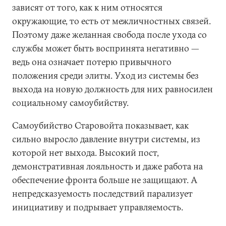
зависят от того, как к ним относятся
окружающие, то есть от межличностных связей.
Поэтому даже желанная свобода после ухода со
службы может быть воспринята негативно —
ведь она означает потерю привычного
положения среди элиты. Уход из системы без
выхода на новую должность для них равносилен
социальному самоубийству.
Самоубийство Старовойта показывает, как
сильно выросло давление внутри системы, из
которой нет выхода. Высокий пост,
демонстративная лояльность и даже работа на
обеспечение фронта больше не защищают. А
непредсказуемость последствий парализует
инициативу и подрывает управляемость.