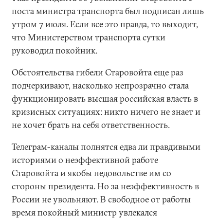
поста министра транспорта был подписан лишь
утром 7 июля. Если все это правда, то выходит,
что Министерством транспорта сутки
руководил покойник.
Обстоятельства гибели Старовойта еще раз
подчеркивают, насколько непрозрачно стала
функционировать высшая российская власть в
кризисных ситуациях: никто ничего не знает и
не хочет брать на себя ответственность.
Телеграм-каналы полнятся едва ли правдивыми
историями о неэффективной работе
Старовойта и якобы недовольстве им со
стороны президента. Но за неэффективность в
России не увольняют. В свободное от работы
время покойный министр увлекался