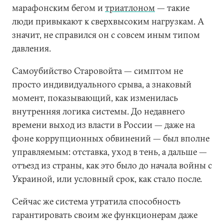
марафонским бегом и
триатлоном
— такие
люди привыкают к сверхвысоким нагрузкам. А
значит, не справился он с совсем иным типом
давления.
Самоубийство Старовойта — симптом не
просто индивидуального срыва, а знаковый
момент, показывающий, как изменилась
внутренняя логика системы. До недавнего
времени выход из власти в России — даже на
фоне коррупционных обвинений — был вполне
управляемым: отставка, уход в тень, а дальше —
отъезд из страны, как это было до начала войны с
Украиной, или условный срок, как стало после.
Сейчас же система утратила способность
гарантировать своим же функционерам даже