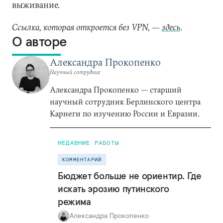
выживание.
Ссылка, которая откроется без VPN, —
здесь
.
О авторе
Александра Прокопенко
Научный сотрудник
Александра Прокопенко — старший
научный сотрудник Берлинского центра
Карнеги по изучению России и Евразии.
НЕДАВНИЕ РАБОТЫ
КОММЕНТАРИЙ
Бюджет больше не ориентир. Где
искать эрозию путинского
режима
Александра Прокопенко