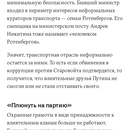
минимальную безопасность. Бывший министр
входил в периметр интересов неформальных
кураторов транспорта — семьи Ротенбергов. Его
сменщика на министерском посту Андрея
Никитина тоже называют «человеком
Ротенбергов».
Значит, транспортная отрасль неформально
остается за ними. То есть если обвинения в
коррупции против Старовойта подтвердятся, то
получится, что влиятельные друзья Путина не
смогли или не стали отстаивать своего.
«Плюнуть на партию»
Охранные грамоты в виде принадлежности к
влиятельным кланам больше не работают.