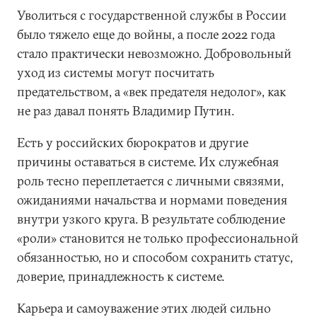
Уволиться с государственной службы в России
было тяжело еще до войны, а после 2022 года
стало практически невозможно. Добровольный
уход из системы могут посчитать
предательством, а «век предателя недолог», как
не раз давал понять Владимир Путин.
Есть у российских бюрократов и другие
причины оставаться в системе. Их служебная
роль тесно переплетается с личными связями,
ожиданиями начальства и нормами поведения
внутри узкого круга. В результате соблюдение
«роли» становится не только профессиональной
обязанностью, но и способом сохранить статус,
доверие, принадлежность к системе.
Карьера и самоуважение этих людей сильно