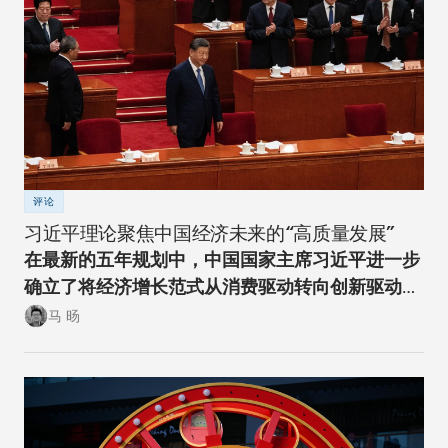
评论
习近平理论聚焦中国经济未来的“高质量发展”
在最新的五年规划中，中国国家主席习近平进一步
确立了将经济增长范式从消费驱动转向创新驱动的
经济转型方向。
马 旸