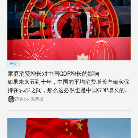
评论
家庭消费增长对中国GDP增长的影响
如果未来五到十年，中国的平均消费增长率确实保
持在3-4%之间，那么这必然也是中国GDP增长的上
限。
迈克尔• 佩蒂斯