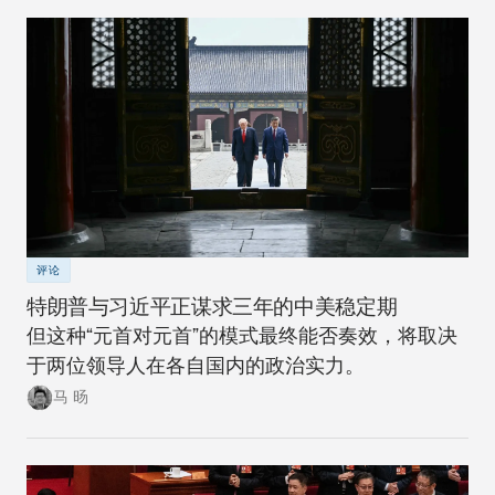
性将进一步降低。
评论
特朗普与习近平正谋求三年的中美稳定期
但这种“元首对元首”的模式最终能否奏效，将取决
于两位领导人在各自国内的政治实力。
马 旸