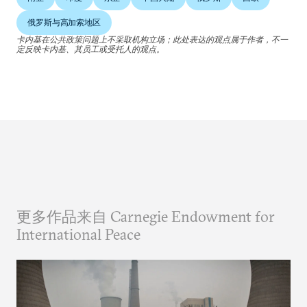
俄罗斯与高加索地区
卡内基在公共政策问题上不采取机构立场；此处表达的观点属于作者，不一
定反映卡内基、其员工或受托人的观点。
更多作品来自 Carnegie Endowment for
International Peace