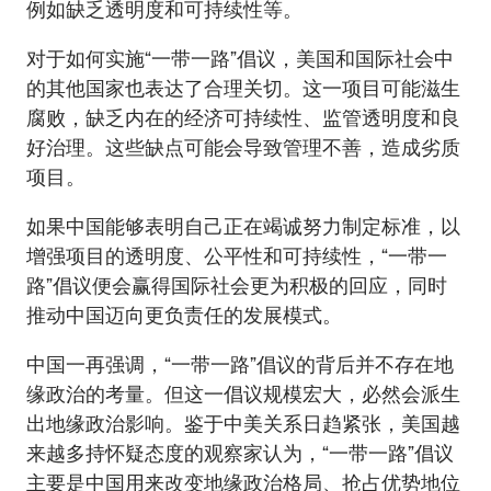
例如缺乏透明度和可持续性等。
对于如何实施“一带一路”倡议，美国和国际社会中
的其他国家也表达了合理关切。这一项目可能滋生
腐败，缺乏内在的经济可持续性、监管透明度和良
好治理。这些缺点可能会导致管理不善，造成劣质
项目。
如果中国能够表明自己正在竭诚努力制定标准，以
增强项目的透明度、公平性和可持续性，“一带一
路”倡议便会赢得国际社会更为积极的回应，同时
推动中国迈向更负责任的发展模式。
中国一再强调，“一带一路”倡议的背后并不存在地
缘政治的考量。但这一倡议规模宏大，必然会派生
出地缘政治影响。鉴于中美关系日趋紧张，美国越
来越多持怀疑态度的观察家认为，“一带一路”倡议
主要是中国用来改变地缘政治格局、抢占优势地位