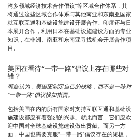
湾多领域经济技术合作倡议”等区域合作体系，其
将通过这些区域合作体系与其他南亚和东南亚国家
就互联互通和基础设施建设开展合作。印度还与日
本展开合作，利用日本在基础设施建设方面的专业
知识，在非洲、南亚和东南亚寻找机会开展合作项
目。
美国在看待“一带一路”倡议上存在哪些对
错？
韩磊
认为，美国应制定自己的战略，而不是一味对
“一带一路”倡议横加指责。
包括美国在内的所有国家对支持互联互通和基础设
施建设都应有着强烈的兴趣。就此而言，它们应欢
迎中国对全球基础设施建设做出贡献。而另一方
面，中国也需要克服“一带一路”倡议存在的短板，