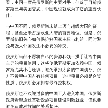
看，中国一度是俄罗斯的主要对手，但鉴于目前俄
罗斯已与美国交恶，中国现也就成为了它的重要伙
伴。
与中国不同，俄罗斯尚未踏上迈向超级大国的征
程，甚至还未占据欧亚大陆的首要地位。但是，俄
罗斯仍旧关心如何保护好国家主权与利益，同时避
免与强大邻国发生不必要的冲突。
俄罗斯当然不愿将自己的资源和领土拱手让给中国
主导的项目使用，这将使俄罗斯更加依赖中国。俄
罗斯尤其小心谨慎，避免承担太多的中国债务。俄
方不希望中国占有任何项目：这些项目必须是合资
性质，俄罗斯必须拥有最终控制权。
俄罗斯也不欢迎过多的中国工人进入本国。俄罗斯
政府希望通过基础设施项目建设刺激就业，但也要
避免造成种族间的关系紧张。