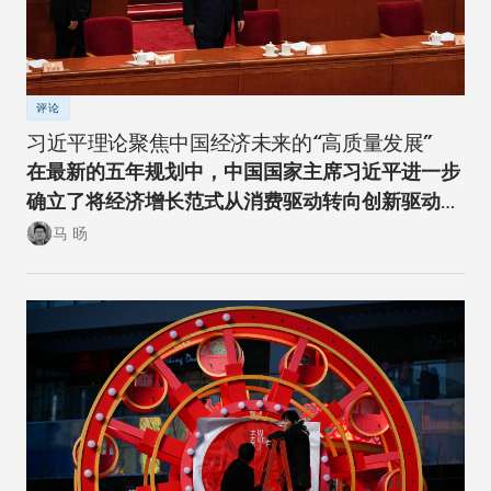
评论
习近平理论聚焦中国经济未来的“高质量发展”
在最新的五年规划中，中国国家主席习近平进一步
确立了将经济增长范式从消费驱动转向创新驱动的
经济转型方向。
马 旸