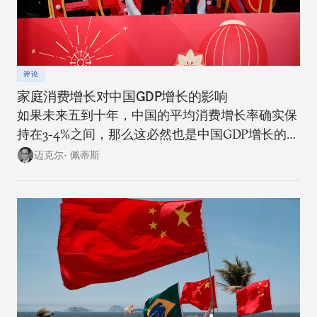
评论
家庭消费增长对中国GDP增长的影响
如果未来五到十年，中国的平均消费增长率确实保
持在3-4%之间，那么这必然也是中国GDP增长的上
限。
迈克尔• 佩蒂斯