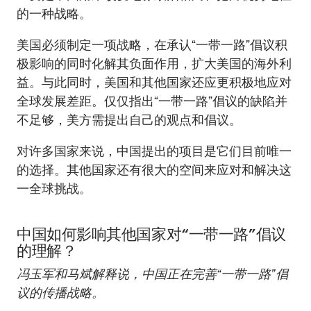
的一种战略。
美国必须制定一项战略，在承认“一带一路”倡议积
极影响的同时化解其负面作用，扩大美国的海外利
益。与此同时，美国和其他国家还应更积极地应对
全球发展差距。仅仅指出“一带一路”倡议的缺陷并
不足够，美方需提出自己的观点和倡议。
对许多国家来说，中国提出的项目是它们目前唯一
的选择。其他国家还有很大的空间来应对和解决这
一全球挑战。
中国如何影响其他国家对“一带一路”倡议
的理解？
冯玉军和马斌解释说，中国正在完善“一带一路”倡
议的传播战略。