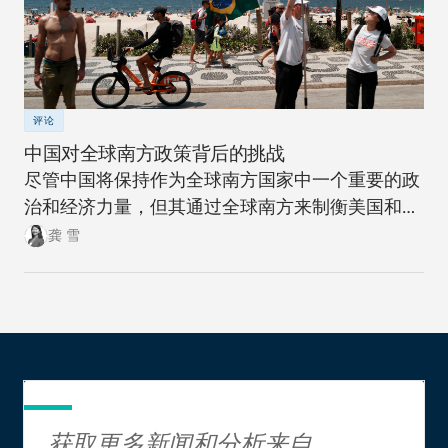
评论
中国对全球南方政策背后的挑战
尽管中国将保持作为全球南方国家中一个重要的政
治和经济力量，但其通过全球南方来制衡美国和全
球北方的雄心计划远非十拿九稳。
龚 雪
获取更多新闻和分析来自