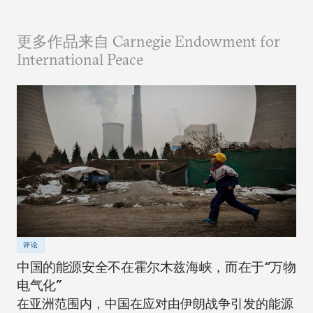
更多作品来自 Carnegie Endowment for
International Peace
评论
中国的能源安全不在霍尔木兹海峡，而在于“万物
电气化”
在亚洲范围内，中国在应对由伊朗战争引发的能源