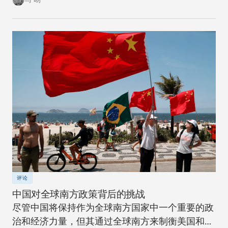
评论
中国对全球南方政策背后的挑战
尽管中国将保持作为全球南方国家中一个重要的政
治和经济力量，但其通过全球南方来制衡美国和全