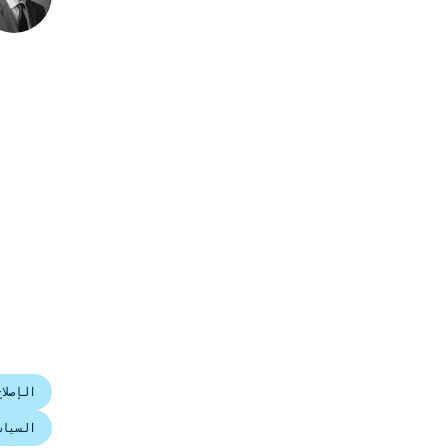
الإصلا
السياس