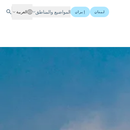
المواضيع والمناطق
العربية
لبنان
إيران