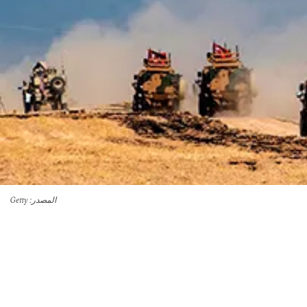
المصدر
: Getty