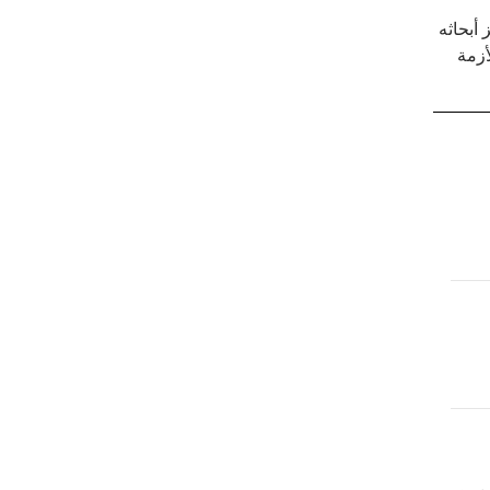
أبحاثه
أزمة