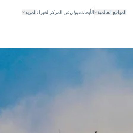
المواقع العالمية
الأبحاث
ديوان
عن المركز
الخبراء
المزيد