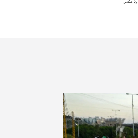
 ولا تعكس