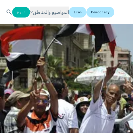
المواضيع والمناطق
Democracy
Iran
تبرع