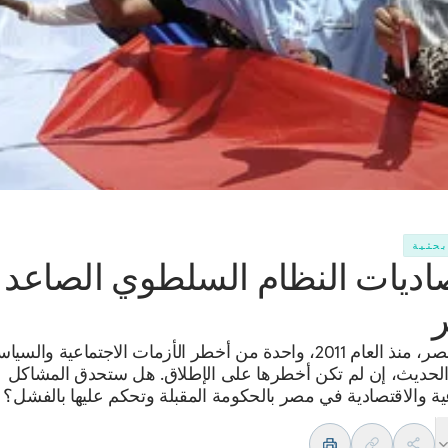
بحثية
اديات النظام السلطوي الصاعد
تواجه مصر، منذ العام 2011، واحدة من أخطر الأزمات الاجتماعية وال
 الحديث، إن لم تكن أخطرها على الإطلاق. هل ستحدق المشاكل
عية والاقتصادية في مصر بالحكومة المقبلة وتحكم عليها بالفشل؟