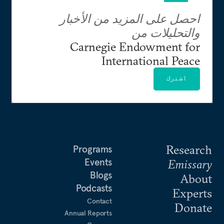
احصل على المزيد من الأخبار
والتحليلات من
Carnegie Endowment for
International Peace
اشترك
Research
Programs
Events
Emissary
Blogs
About
Podcasts
Experts
Contact
Donate
Annual Reports