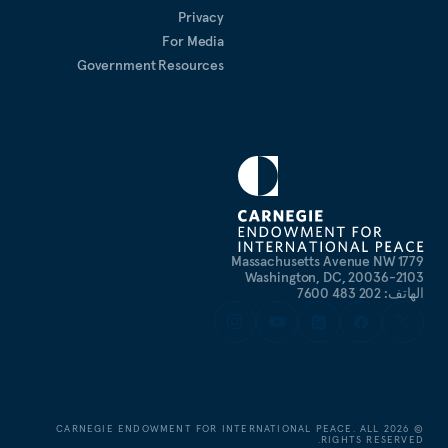
Privacy
For Media
Government Resources
1779 Massachusetts Avenue NW
Washington, DC, 20036-2103
الهاتف: 202 483 7600
CARNEGIE ENDOWMENT FOR INTERNATIONAL PEACE. ALL
2026
©
RIGHTS RESERVED.