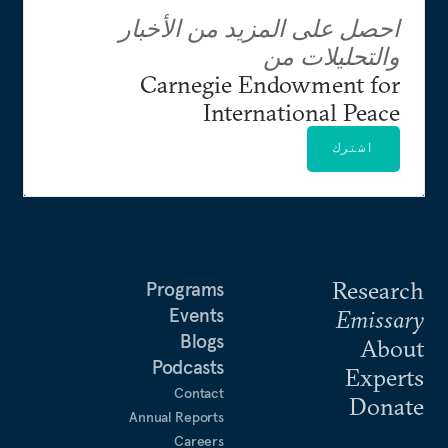
احصل على المزيد من الأخبار
والتحليلات من
Carnegie Endowment for
International Peace
اشترك
Research
Programs
Events
Emissary
Blogs
About
Podcasts
Experts
Contact
Donate
Annual Reports
Careers