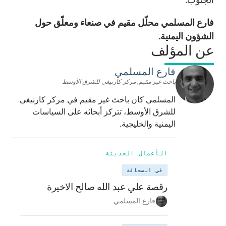
فارع المسلمي محلّل مقيم في صنعاء ومعلّق حول
الشؤون اليمنية.
عن المؤلف
فارع المسلمي
باحث غير مقيم, مركز كارنيغي للشرق الأوسط
المسلمي كان باحث غير مقيم في مركز كارنيغي
للشرق الأوسط، تتركز أبحاثه على السياسات
اليمنية والخليجية.
الأعمال الحديثة
في الصحافة
رقصة علي عبد الله صالح الاخيرة
فارع المسلمي