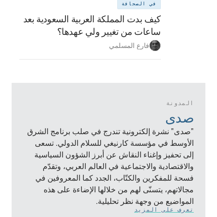
في الصحافة
كيف بدت المملكة العربية السعودية بعد
ساعات من تغيير ولي عهدها؟
فارع المسلمي
المدونة
صدى
"صدى" نشرة إلكترونية تندرج في صلب برنامج الشرق
الأوسط في مؤسسة كارنيغي للسلام الدولي. تسعى
إلى تحفيز وإغناء النقاش عن أبرز الشؤون السياسية
والاقتصادية والاجتماعية في العالم العربي، وتقدّم
فسحة للمفكرين والكتّاب، الجدد كما المعروفين في
مجالاتهم، يتسنّى لهم من خلالها الإضاءة على هذه
المواضيع من وجهة نظر تحليلية.
تعرف على المزيد