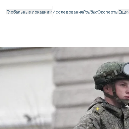
Глобальные локации
Исследования
Politika
Эксперты
Еще