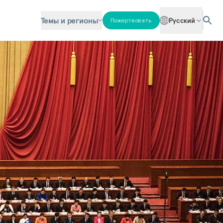
Темы и регионы
Русский
Пожертвовать