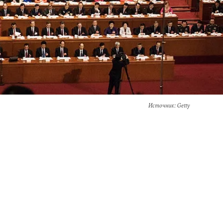
Источник
: Getty