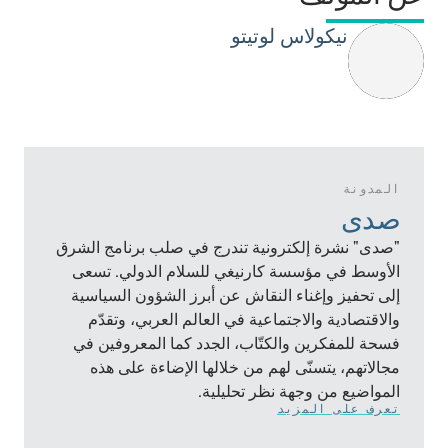
نيكولاس لوتيتو
المدونة
صدى
"صدى" نشرة إلكترونية تندرج في صلب برنامج الشرق
الأوسط في مؤسسة كارنيغي للسلام الدولي. تسعى
إلى تحفيز وإغناء النقاش عن أبرز الشؤون السياسية
والاقتصادية والاجتماعية في العالم العربي، وتقدّم
فسحة للمفكرين والكتّاب، الجدد كما المعروفين في
مجالاتهم، يتسنّى لهم من خلالها الإضاءة على هذه
المواضيع من وجهة نظر تحليلية.
تعرف على المزيد