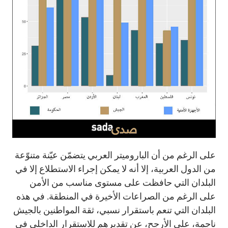
على الرغم من أن الباروميتر العربي يتضمّن عيّنة متنوّعة
من الدول العربية، إلا أنه لا يمكن إجراء الاستطلاع إلا في
البلدان التي حافظت على مستوى مناسب من الأمن
على الرغم من الصراعات الأخيرة في المنطقة. في هذه
البلدان التي تنعم باستقرار نسبي، ثقة المواطنين بالجيش
ناجمة، على الأرجح، عن تقديرهم للاستقرار الداخلي في