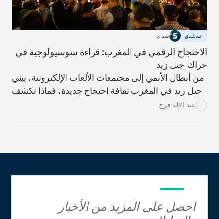
تعليق
صدى
الاحتجاج الرقمي في المغرب: قراءة سوسيولوجية في
حراك جيل زيد
من أبطال الأنمي إلى مجتمعات الألعاب الإلكترونية، يبني
جيل زيد في المغرب ثقافة احتجاج جديدة، فماذا تكشف
هذه المخيلة الرقمية عن السياسة لدى الشباب؟ وكيف
عبد الإله فرح
ينبغي للمؤسسات أن تتعامل معها؟
احصل على المزيد من الأخبار