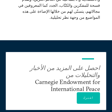
فسحة للمفكرين والكتّاب، الجدد كما المعروفين في
مجالاتهم، يتسنّى لهم من خلالها الإضاءة على هذه
المواضيع من وجهة نظر تحليلية.
احصل على المزيد من الأخبار
والتحليلات من
Carnegie Endowment for
International Peace
اشترك