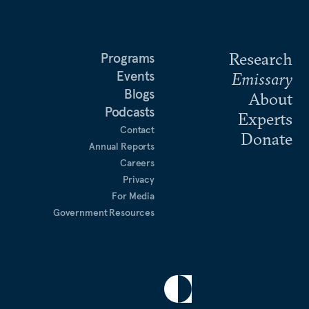
Research
Programs
Events
Emissary
Blogs
About
Podcasts
Experts
Contact
Donate
Annual Reports
Careers
Privacy
For Media
Government Resources