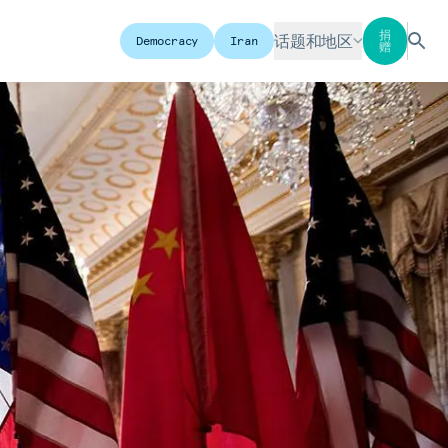
捐
话题和地区
Democracy
Iran
赠