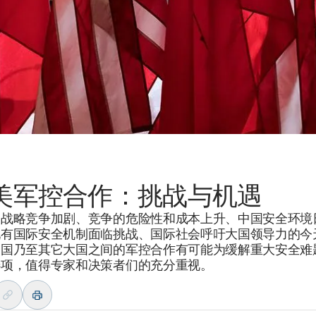
美军控合作：挑战与机遇
美战略竞争加剧、竞争的危险性和成本上升、中国安全环境
现有国际安全机制面临挑战、国际社会呼吁大国领导力的今
美国乃至其它大国之间的军控合作有可能为缓解重大安全难
选项，值得专家和决策者们的充分重视。