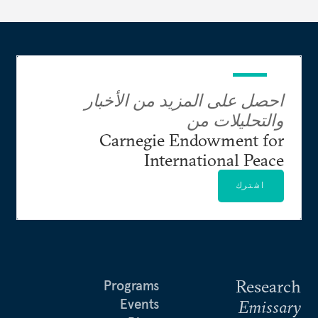
احصل على المزيد من الأخبار
والتحليلات من
Carnegie Endowment for
International Peace
اشترك
Research
Programs
Events
Emissary