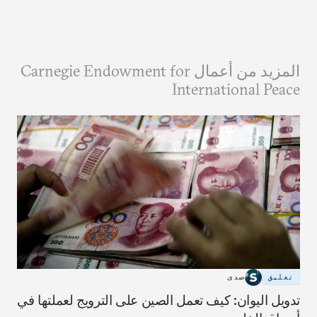
المزيد من أعمال Carnegie Endowment for
International Peace
تعليق
صدى
تدويل اليوان: كيف تعمل الصين على الترويج لعملتها في