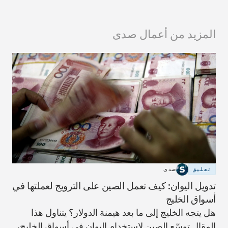
المزيد من أعمال صدى
تعليق
صدى
تدويل اليوان: كيف تعمل الصين على الترويج لعملتها في
أسواق الخليج
هل يتجه الخليج إلى ما بعد هيمنة الدولار؟ يتناول هذا
المقال توسّع الصين لاستخدام اليوان في أسواق الخليج،