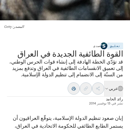
المصدر
: Getty
تعليق
صدى
القوة الطائفية الجديدة في العراق
قد تؤدّي الخطة الهادفة إلى إنشاء قوات الحرس الوطني،
إلى تعميق الانقسامات الطائفية في العراق وتدفع بمزيد
من السنّة إلى الانضمام إلى تنظيم الدولة الإسلامية.
عربي
رائد الحامد
نشر في
13 نوفمبر 2014
إبان صعود تنظيم الدولة الإسلامية، يتوقّع العراقيون أن
يستمر الطابع الطائفي للحكومة الاتحادية في العراق،