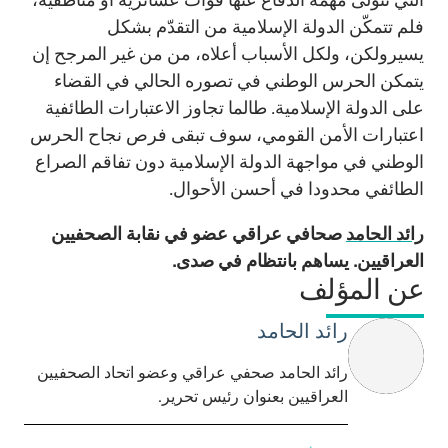
فلم تتمكّن الدولة الإسلامية من التقدّم بشكل
يسيرولكن، ولكل الأسباب أعلاه، من من غير المرجح إن
يتمكن الحرس الوطني في تصوره الحالي في القضاء
على الدولة الإسلامية. طالما تجاوز الاعتبارات الطائفية
اعتبارات الأمن القومي، سوف تبقى فرص نجاح الحرس
الوطني في مواجهة الدولة الإسلامية دون تفاقم الصراع
الطائفي محدودا في أحسن الأحوال.
رائد الحامد
صحافي عراقي عضو في نقابة الصحفيين
العراقيين. يساهم بانتظام في صدى.
عن المؤلف
رائد الحامد
رائد الحامد صحفي عراقي وعضو اتحاد الصحفيين
العراقيين بعنوان رئيس تحرير.