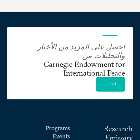
احصل على المزيد من الأخبار
والتحليلات من
Carnegie Endowment for
International Peace
اشترك
Research
Programs
Events
Emissary