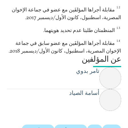
12
مقابلة أجراها المؤلفَين مع عضو في جماعة الإخوان
المصرية، اسطنبول، كانون الأول/ديسمبر 2017.
13
المنظمتان طلبتا عدم تحديد هويتهما.
14
مقابلة أجراها المؤلفَين مع عضو سابق في جماعة
الإخوان المصرية، اسطنبول، كانون الأول/ديسمبر 2018.
عن المؤلفين
تامر بدوي
أسامة الصياد