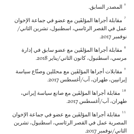
6
المصدر السابق.
7
مقابلة أجراها المؤلفَين مع عضو في جماعة الإخوان
عمل في القصر الرئاسي، اسطنبول، تشرين الثاني/
نوفمبر 2017.
8
مقابلة أجراها المؤلفَين مع عضو سابق في إدارة
مرسي، اسطنبول، كانون الثاني/يناير 2018.
9
مقابلات أجراها المؤلفَين مع محللين وصنّاع سياسة
إيرانيين، طهران، آب/أغسطس 2017.
10
مقابلة أجراها المؤلفَين مع صانع سياسة إيراني،
طهران، آب/أغسطس 2017.
11
مقابلة أجراها المؤلفَين مع عضو في جماعة الإخوان
المصرية عمل في القصر الرئاسي، اسطنبول، تشرين
الثاني/نوفمبر 2017.