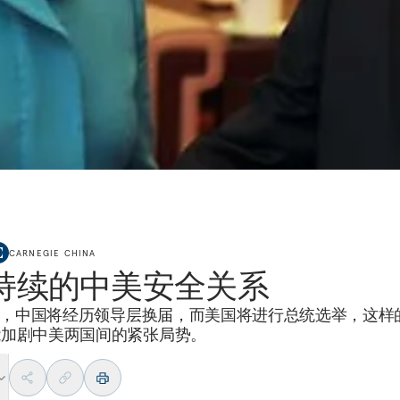
CARNEGIE CHINA
持续的中美安全关系
2年，中国将经历领导层换届，而美国将进行总统选举，这样
能加剧中美两国间的紧张局势。