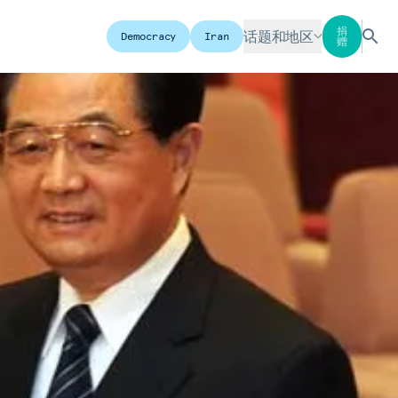
捐
话题和地区
Democracy
Iran
赠