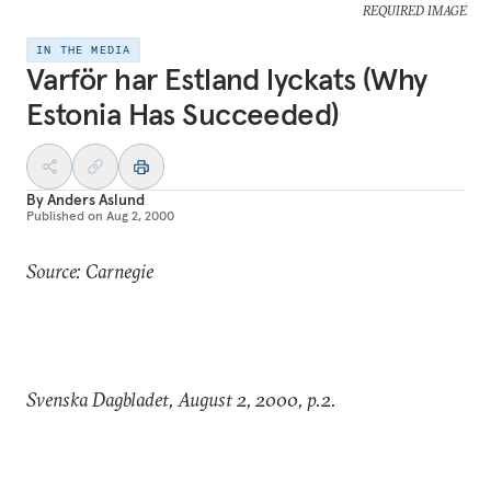
REQUIRED IMAGE
IN THE MEDIA
Varför har Estland lyckats (Why
Estonia Has Succeeded)
By
Anders Aslund
Published on
Aug 2, 2000
Source: Carnegie
Svenska Dagbladet, August 2, 2000, p.2.