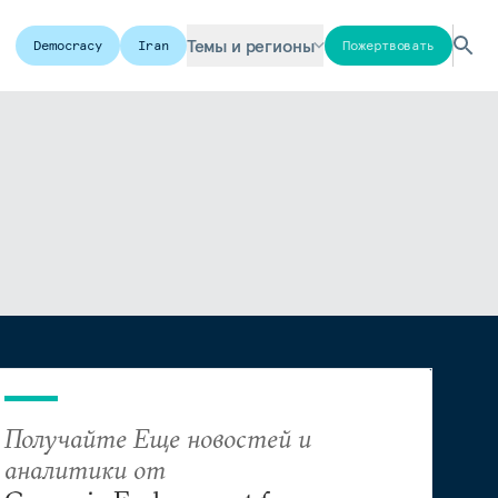
Темы и регионы
Democracy
Iran
Пожертвовать
Получайте Еще новостей и
аналитики от