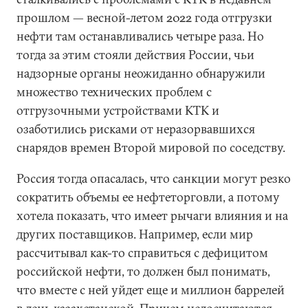
прошлом — весной-летом 2022 года отгрузки
нефти там останавливались четыре раза. Но
тогда за этим стояли действия России, чьи
надзорные органы неожиданно обнаружили
множество технических проблем с
отгрузочными устройствами КТК и
озаботились рисками от неразорвавшихся
снарядов времен Второй мировой по соседству.
Россия тогда опасалась, что санкции могут резко
сократить объемы ее нефтеторговли, а потому
хотела показать, что имеет рычаги влияния и на
других поставщиков. Например, если мир
рассчитывал как-то справиться с дефицитом
российской нефти, то должен был понимать,
что вместе с ней уйдет еще и миллион баррелей