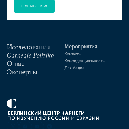
ПОДПИСАТЬСЯ
Исследования
Мероприятия
Carnegie Politika
Контакты
Конфиденциальность
О нас
Для Медиа
Эксперты