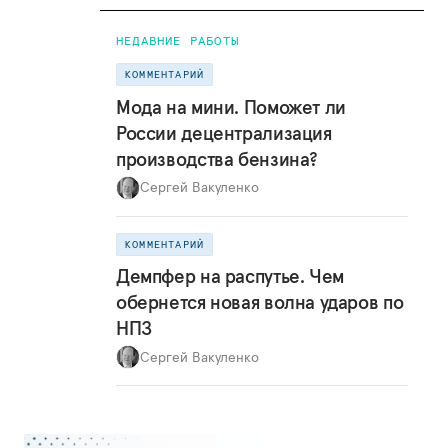
НЕДАВНИЕ РАБОТЫ
КОММЕНТАРИЙ
Мода на мини. Поможет ли
России децентрализация
производства бензина?
Сергей Вакуленко
КОММЕНТАРИЙ
Демпфер на распутье. Чем
обернется новая волна ударов по
НПЗ
Сергей Вакуленко