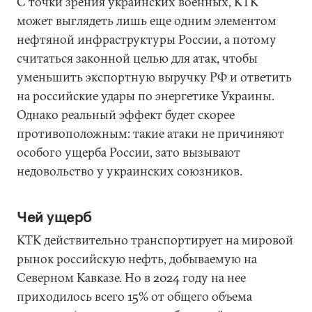
С точки зрения украинских военных, КТК
может выглядеть лишь еще одним элементом
нефтяной инфраструктуры России, а потому
считаться законной целью для атак, чтобы
уменьшить экспортную выручку РФ и ответить
на российские удары по энергетике Украины.
Однако реальный эффект будет скорее
противоположным: такие атаки не причиняют
особого ущерба России, зато вызывают
недовольство у украинских союзников.
Чей ущерб
КТК действительно транспортирует на мировой
рынок российскую нефть, добываемую на
Северном Кавказе. Но в 2024 году на нее
приходилось всего 15% от общего объема