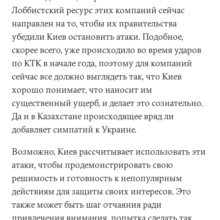
Лоббистский ресурс этих компаний сейчас
направлен на то, чтобы их правительства
убедили Киев остановить атаки. Подобное,
скорее всего, уже происходило во время ударов
по КТК в начале года, поэтому для компаний
сейчас все должно выглядеть так, что Киев
хорошо понимает, что наносит им
существенный ущерб, и делает это сознательно.
Да и в Казахстане происходящее вряд ли
добавляет симпатий к Украине.
Возможно, Киев рассчитывает использовать эти
атаки, чтобы продемонстрировать свою
решимость и готовность к непопулярным
действиям для защиты своих интересов. Это
также может быть шаг отчаяния ради
привлечения внимания, попытка сделать так,