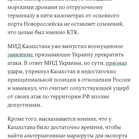
морскими дронами по отгрузочному
терминалу в пяти километрах от основного
порта Новороссийска не оставляет сомнений,
что целью был именно КТК.
МИД Казахстана уже выпустил возмущенное
заявление
, призывающее Украину прекратить
атаки. В ответ МИД Украины, по сути,
признал
удары, упрекнул Казахстан в недостаточно
принципиальной позиции в отношении России
и намекнул, что считает сопутствующий ущерб
от своих атак по территории РФ вполне
допустимым.
Кроме того, высказывается мнение, что у
Казахстана было достаточно времени, чтобы
найти альтернативные маршруты для экспорта