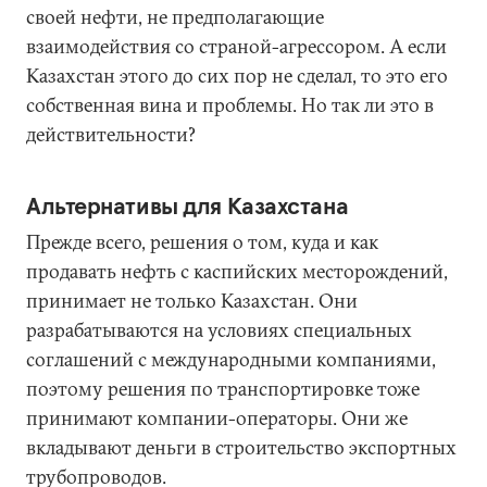
своей нефти, не предполагающие
взаимодействия со страной-агрессором. А если
Казахстан этого до сих пор не сделал, то это его
собственная вина и проблемы. Но так ли это в
действительности?
Альтернативы для Казахстана
Прежде всего, решения о том, куда и как
продавать нефть с каспийских месторождений,
принимает не только Казахстан. Они
разрабатываются на условиях специальных
соглашений с международными компаниями,
поэтому решения по транспортировке тоже
принимают компании-операторы. Они же
вкладывают деньги в строительство экспортных
трубопроводов.