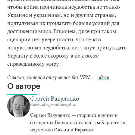
чтобы война причиняла неудобства не только
Украине и украинцам, но и другим странам,
подталкивая их прилагать больше усилий для
достижения мира. Впрочем, даже при таком
сценарии нет уверенности, что те, кто
почувствовал неудобства, не станут принуждать
Украину к более скорому, а не к более
справедливому миру.
Ссылка, которая откроется без VPN, —
здесь
.
О авторе
Сергей Вакуленко
Старший научный сотрудник
Сергей Вакуленко — старший научный
сотрудник Берлинского центра Карнеги по
изучению России и Евразии.