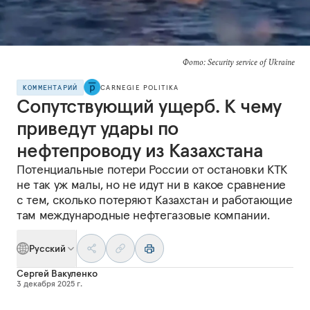
Фото: Security service of Ukraine
КОММЕНТАРИЙ
CARNEGIE POLITIKA
Сопутствующий ущерб. К чему
приведут удары по
нефтепроводу из Казахстана
Потенциальные потери России от остановки КТК
не так уж малы, но не идут ни в какое сравнение
с тем, сколько потеряют Казахстан и работающие
там международные нефтегазовые компании.
Русский
Сергей Вакуленко
3 декабря 2025 г.