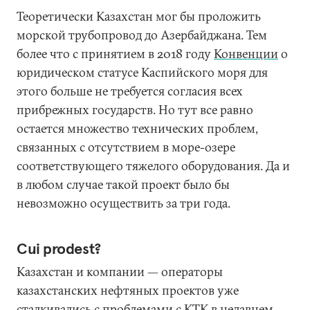
Теоретически Казахстан мог бы проложить
морской трубопровод до Азербайджана. Тем
более что с принятием в 2018 году
Конвенции
о
юридическом статусе Каспийского моря для
этого больше не требуется согласия всех
прибрежных государств. Но тут все равно
остается множество технических проблем,
связанных с отсутствием в море-озере
соответствующего тяжелого оборудования. Да и
в любом случае такой проект было бы
невозможно осуществить за три года.
Сui prodest?
Казахстан и компании — операторы
казахстанских нефтяных проектов уже
сталкивались с проблемами с КТК в недавнем