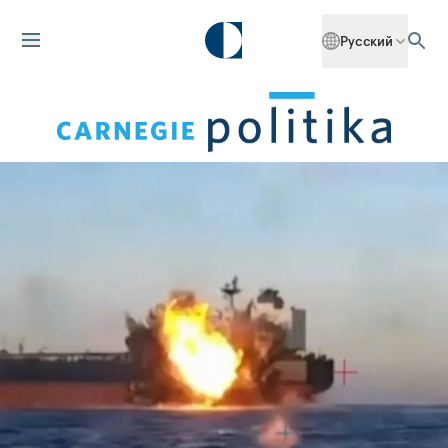
Русский