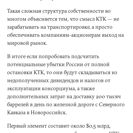
Такая сложная структура собственности во
многом объясняется тем, что смысл КТК — не
зарабатывать на транспортировке, а просто
обеспечивать компаниям-акционерам выход на
мировой рынок.
В итоге если попробовать подсчитать
потенциальные убытки России от полной
остановки КТК, то они будут складываться из
недополученных дивидендов и налогов от
эксплуатации консорциума, а также
дополнительных затрат на доставку 200 тысяч
баррелей в день по железной дороге с Северного
Кавказа в Новороссийск.
Первый элемент составит около $0,5 млрд,