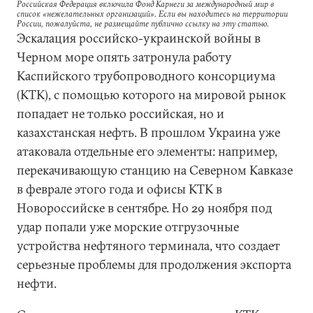
Российская Федерация включила Фонд Карнеги за международный мир в
список «нежелательных организаций». Если вы находитесь на территории
России, пожалуйста, не размещайте публично ссылку на эту статью.
Эскалация российско-украинской войны в
Черном море опять затронула работу
Каспийского трубопроводного консорциума
(КТК), с помощью которого на мировой рынок
попадает не только российская, но и
казахстанская нефть. В прошлом Украина уже
атаковала отдельные его элементы: например,
перекачивающую станцию на Северном Кавказе
в феврале этого года и офисы КТК в
Новороссийске в сентябре. Но 29 ноября под
удар попали уже морские отгрузочные
устройства нефтяного терминала, что создает
серьезные проблемы для продолжения экспорта
нефти.