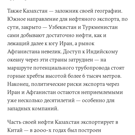
Также Казахстан — заложник своей географии.
Южное направление для нефтяного экспорта, по
сути, закрыто — Узбекистан и Туркменистан
сами добывают достаточно нефти, как и
лежащий далее к югу Иран, а рынок
Афганистана невелик. Доступ к Индийскому
океану через эти страны затруднен — на
маршруте потенциального трубопровода стоят
горные хребты высотой более 6 тысяч метров.
Наконец, политические риски экспорта через
Иран и Афганистан остаются неприемлемыми
уже несколько десятилетий — особенно для
западных компаний.
Часть своей нефти Казахстан экспортирует в
Китай — в 2000-х годах был построен