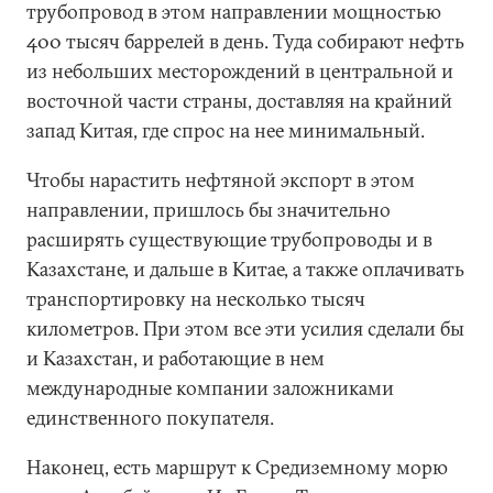
трубопровод в этом направлении мощностью
400 тысяч баррелей в день. Туда собирают нефть
из небольших месторождений в центральной и
восточной части страны, доставляя на крайний
запад Китая, где спрос на нее минимальный.
Чтобы нарастить нефтяной экспорт в этом
направлении, пришлось бы значительно
расширять существующие трубопроводы и в
Казахстане, и дальше в Китае, а также оплачивать
транспортировку на несколько тысяч
километров. При этом все эти усилия сделали бы
и Казахстан, и работающие в нем
международные компании заложниками
единственного покупателя.
Наконец, есть маршрут к Средиземному морю