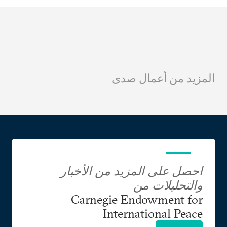
المزيد من أعمال صدى
احصل على المزيد من الأخبار
والتحليلات من
Carnegie Endowment for
International Peace