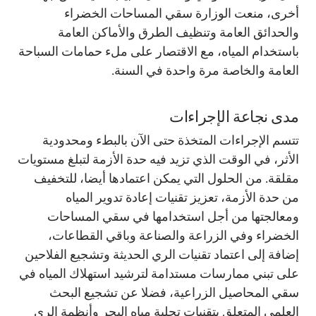
أخرى، منعت الوزارة سقي المساحات الخضراء
والحدائق العامة وتنظيف الطرق والأماكن العامة
باستخدام المياه، مع الاقتصار على ملء حمامات السباحة
العامة والخاصة مرة واحدة في السنة.
مدى نجاعة الإجراءات
تتسم الإجراءات المتخذة حتى الآن بالبطء ومحدودية
الأثر، في الوقت الذي تزيد فيه حدة الأزمة لتبلغ مستويات
مقلقة. من الحلول التي يمكن اعتمادها أيضا، للتخفيف
من حدة الأزمة، تعزيز تقنيات إعادة تدوير المياه
ومعالجتها من أجل استخدامها في سقي المساحات
الخضراء وفي الزراعة والصناعة وباقي القطاعات،
إضافة إلى اعتماد تقنيات الري الحديثة وتشجيع الفلاحين
على تبني ممارسات مستدامة لترشيد استهلاك المياه في
سقي المحاصيل الزراعية، فضلا عن تشجيع البحث
العلمي المتعلق بتقنيات تحلية مياه البحر وأنظمة الري