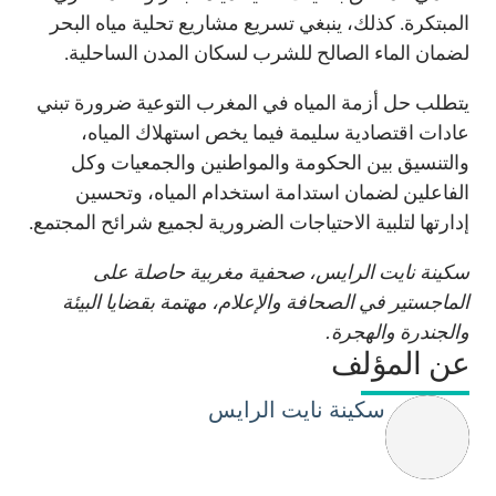
المبتكرة. كذلك، ينبغي تسريع مشاريع تحلية مياه البحر
لضمان الماء الصالح للشرب لسكان المدن الساحلية.
يتطلب حل أزمة المياه في المغرب التوعية ضرورة تبني
عادات اقتصادية سليمة فيما يخص استهلاك المياه،
والتنسيق بين الحكومة والمواطنين والجمعيات وكل
الفاعلين لضمان استدامة استخدام المياه، وتحسين
إدارتها لتلبية الاحتياجات الضرورية لجميع شرائح المجتمع.
سكينة نايت الرايس، صحفية مغربية حاصلة على
الماجستير في الصحافة والإعلام، مهتمة بقضايا البيئة
والجندرة والهجرة.
عن المؤلف
سكينة نايت الرايس