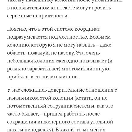
в положительном контексте могут грозить
серьезные неприятности.
Поясню, что в этой системе координат
подразумевается под честностью. Возьмем
колонию, которую я не могу назвать – даже
область, пожалуй, не назову. Эта очень
небольшая колония ежегодно показывает (и
реально зарабатывает) многомиллионную
прибыль, в сотни миллионов.
У нас сложились доверительные отношения с
начальником этой колонии (кстати, он не
потомственный сотрудник системы, как это
часто бывает, – пришел работать после
сокращения инженерного состава угольной
шахты неподалеку). В какой-то момент я