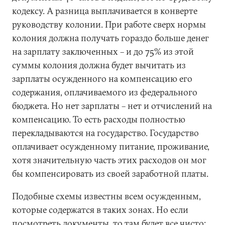
кодексу. А разница выплачивается в конверте
руководству колонии. При работе сверх нормы
колония должна получать гораздо больше денег
на зарплату заключенных – и до 75% из этой
суммы колония должна будет вычитать из
зарплаты осужденного на компенсацию его
содержания, оплачиваемого из федерального
бюджета. Но нет зарплаты – нет и отчислений на
компенсацию. То есть расходы полностью
перекладываются на государство. Государство
оплачивает осужденному питание, проживание,
хотя значительную часть этих расходов он мог
бы компенсировать из своей заработной платы.
Подобные схемы известны всем осужденным,
которые содержатся в таких зонах. Но если
посмотреть документы, то там будет все чисто: