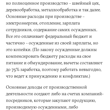
но полноценное производство – швейный цех,
деревообработка, металлообработка и так далее.
Основные расходы при производстве –
электроэнергия, отопление, зарплата
сотрудников, содержание самих осужденных.
Все это оплачивает федеральный бюджет и
частично – осужденные из своей зарплаты, но
это копейки. (По закону осужденные должны
компенсировать бюджету расходы на свое
питание и обмундирование, вычеты составляют
до 75% заработка, поэтому работать невыгодно,
что ведет к принуждению и конфликтам.)
Основные доходы от производственной
деятельности оседают либо на счетах компаний-
посредников, которые закупают продукцию,
производимую осужденными, либо