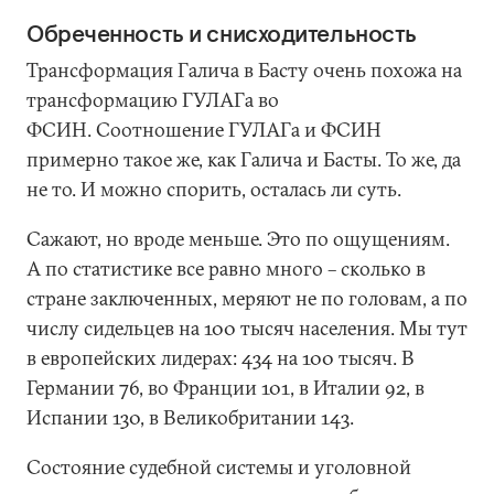
Обреченность и снисходительность
Трансформация Галича в Басту очень похожа на
трансформацию ГУЛАГа во
ФСИН. Соотношение ГУЛАГа и ФСИН
примерно такое же, как Галича и Басты. То же, да
не то. И можно спорить, осталась ли суть.
Сажают, но вроде меньше. Это по ощущениям.
А по статистике все равно много – сколько в
стране заключенных, меряют не по головам, а по
числу сидельцев на 100 тысяч населения. Мы тут
в европейских лидерах: 434 на 100 тысяч. В
Германии 76, во Франции 101, в Италии 92, в
Испании 130, в Великобритании 143.
Состояние судебной системы и уголовной