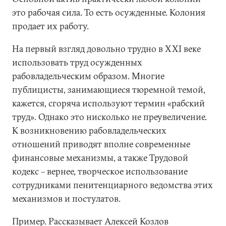
это рабочая сила. То есть осужденные. Колония
продает их работу.
На первый взгляд довольно трудно в XXI веке
использовать труд осужденных
рабовладельческим образом. Многие
публицисты, занимающиеся тюремной темой,
кажется, сгоряча используют термин «рабский
труд». Однако это нисколько не преувеличение.
К возникновению рабовладельческих
отношений приводят вполне современные
финансовые механизмы, а также Трудовой
кодекс – вернее, творческое использование
сотрудниками пенитенциарного ведомства этих
механизмов и постулатов.
Пример. Рассказывает Алексей Козлов