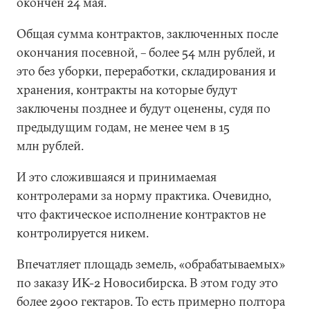
окончен 24 мая.
Общая сумма контрактов, заключенных после
окончания посевной, – более 54 млн рублей, и
это без уборки, переработки, складирования и
хранения, контракты на которые будут
заключены позднее и будут оценены, судя по
предыдущим годам, не менее чем в 15
млн рублей.
И это сложившаяся и принимаемая
контролерами за норму практика. Очевидно,
что фактическое исполнение контрактов не
контролируется никем.
Впечатляет площадь земель, «обрабатываемых»
по заказу ИК-2 Новосибирска. В этом году это
более 2900 гектаров. То есть примерно полтора