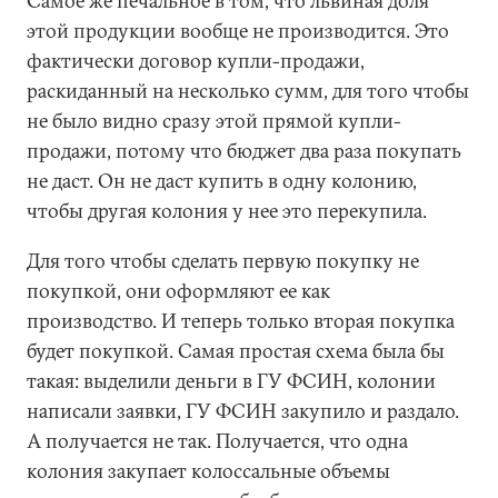
Самое же печальное в том, что львиная доля
этой продукции вообще не производится. Это
фактически договор купли-продажи,
раскиданный на несколько сумм, для того чтобы
не было видно сразу этой прямой купли-
продажи, потому что бюджет два раза покупать
не даст. Он не даст купить в одну колонию,
чтобы другая колония у нее это перекупила.
Для того чтобы сделать первую покупку не
покупкой, они оформляют ее как
производство. И теперь только вторая покупка
будет покупкой. Самая простая схема была бы
такая: выделили деньги в ГУ ФСИН, колонии
написали заявки, ГУ ФСИН закупило и раздало.
А получается не так. Получается, что одна
колония закупает колоссальные объемы