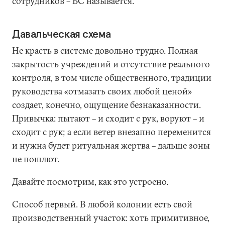
сотрудников – БС называется.
Давальческая схема
Не красть в системе довольно трудно. Полная
закрытость учреждений и отсутствие реального
контроля, в том числе общественного, традиции
руководства «отмазать своих любой ценой»
создает, конечно, ощущение безнаказанности.
Привычка: пытают – и сходит с рук, воруют – и
сходит с рук; а если ветер внезапно переменится
и нужна будет ритуальная жертва – дальше зоны
не пошлют.
Давайте посмотрим, как это устроено.
Способ первый. В любой колонии есть свой
производственный участок: хоть примитивное,