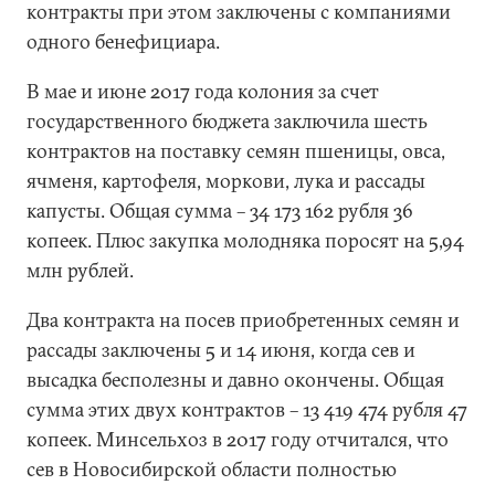
контракты при этом заключены с компаниями
одного бенефициара.
В мае и июне 2017 года колония за счет
государственного бюджета заключила шесть
контрактов на поставку семян пшеницы, овса,
ячменя, картофеля, моркови, лука и рассады
капусты. Общая сумма – 34 173 162 рубля 36
копеек. Плюс закупка молодняка поросят на 5,94
млн рублей.
Два контракта на посев приобретенных семян и
рассады заключены 5 и 14 июня, когда сев и
высадка бесполезны и давно окончены. Общая
сумма этих двух контрактов – 13 419 474 рубля 47
копеек. Минсельхоз в 2017 году отчитался, что
сев в Новосибирской области полностью