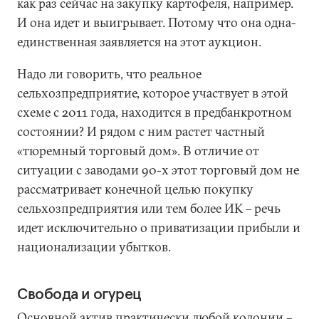
как раз сейчас на закупку картофеля, например.
И она идет и выигрывает. Потому что она одна-
единственная заявляется на этот аукцион.
Надо ли говорить, что реальное
сельхозпредприятие, которое участвует в этой
схеме с 2011 года, находится в предбанкротном
состоянии? И рядом с ним растет частный
«тюремный торговый дом». В отличие от
ситуации с заводами 90-х этот торговый дом не
рассматривает конечной целью покупку
сельхозпредприятия или тем более ИК – речь
идет исключительно о приватизации прибыли и
национализации убытков.
Свобода и огурец
Основной актив практически любой колонии –