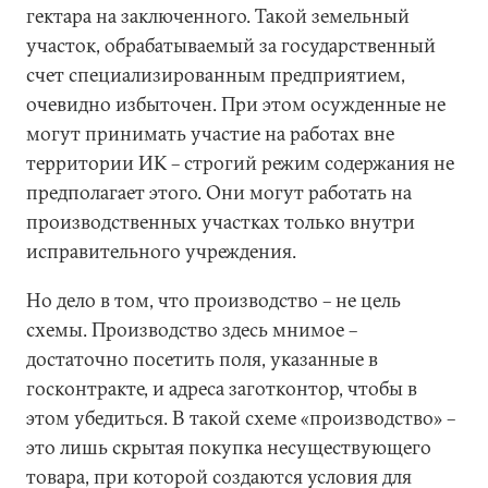
гектара на заключенного. Такой земельный
участок, обрабатываемый за государственный
счет специализированным предприятием,
очевидно избыточен. При этом осужденные не
могут принимать участие на работах вне
территории ИК – строгий режим содержания не
предполагает этого. Они могут работать на
производственных участках только внутри
исправительного учреждения.
Но дело в том, что производство – не цель
схемы. Производство здесь мнимое –
достаточно посетить поля, указанные в
госконтракте, и адреса заготконтор, чтобы в
этом убедиться. В такой схеме «производство» –
это лишь скрытая покупка несуществующего
товара, при которой создаются условия для