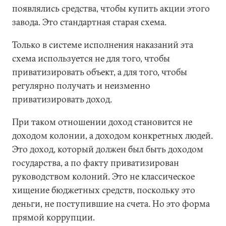
появлялись средства, чтобы купить акции этого
завода. Это стандартная старая схема.
Только в системе исполнения наказаний эта
схема используется не для того, чтобы
приватизировать объект, а для того, чтобы
регулярно получать и неизменно
приватизировать доход.
При таком отношении доход становится не
доходом колонии, а доходом конкретных людей.
Это доход, который должен был быть доходом
государства, а по факту приватизирован
руководством колоний. Это не классическое
хищение бюджетных средств, поскольку это
деньги, не поступившие на счета. Но это форма
прямой коррупции.