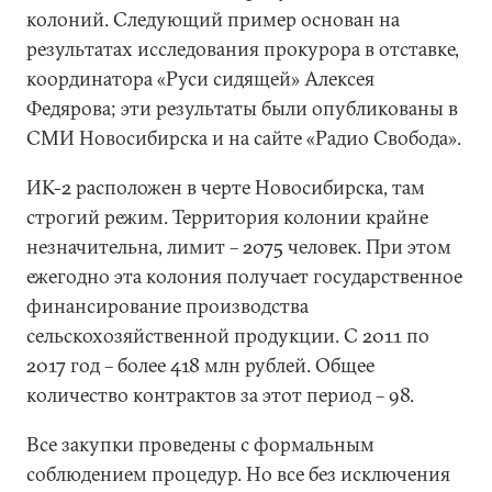
колоний. Следующий пример основан на
результатах исследования прокурора в отставке,
координатора «Руси сидящей» Алексея
Федярова; эти результаты были опубликованы в
СМИ Новосибирска и на сайте «Радио Свобода».
ИК-2 расположен в черте Новосибирска, там
строгий режим. Территория колонии крайне
незначительна, лимит – 2075 человек. При этом
ежегодно эта колония получает государственное
финансирование производства
сельскохозяйственной продукции. С 2011 по
2017 год – более 418 млн рублей. Общее
количество контрактов за этот период – 98.
Все закупки проведены с формальным
соблюдением процедур. Но все без исключения