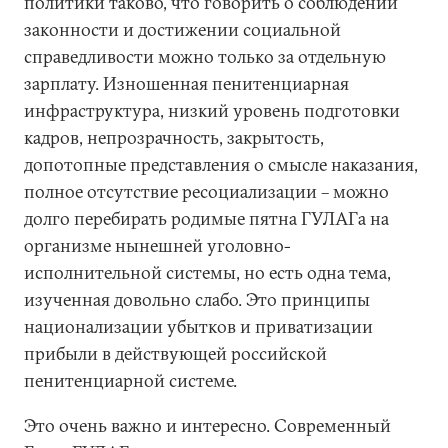
политики таково, что говорить о соблюдении
законности и достижении социальной
справедливости можно только за отдельную
зарплату. Изношенная пенитенциарная
инфраструктура, низкий уровень подготовки
кадров, непрозрачность, закрытость,
допотопные представления о смысле наказания,
полное отсутствие ресоциализации – можно
долго перебирать родимые пятна ГУЛАГа на
организме нынешней уголовно-
исполнительной системы, но есть одна тема,
изученная довольно слабо. Это принципы
национализации убытков и приватизации
прибыли в действующей российской
пенитенциарной системе.
Это очень важно и интересно. Современный