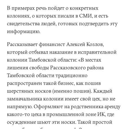
В примерах речь пойдет о конкретных
колониях, о которых писали в СМИ, и есть
свидетельства людей, готовых подтвердить эту
информацию.
Рассказывает финансист Алексей Козлов,
который отбывал наказание в исправительной
колонии Тамбовской области: «В местах
лишения свободы Рассказовского района
Тамбовской области традиционно
распространен такой бизнес, как пошив
шерстяных носков (именно пошив). Каждый
замначальника колонии имеет свой цех, но не
напрямую. Оформляют на родственника аренду
какого-то цеха в промышленной зоне ИК, где
осужденные шьют эти носки. Такой простой