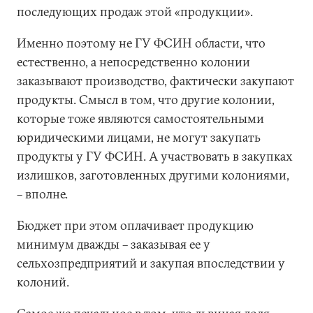
последующих продаж этой «продукции».
Именно поэтому не ГУ ФСИН области, что
естественно, а непосредственно колонии
заказывают производство, фактически закупают
продукты. Смысл в том, что другие колонии,
которые тоже являются самостоятельными
юридическими лицами, не могут закупать
продукты у ГУ ФСИН. А участвовать в закупках
излишков, заготовленных другими колониями,
– вполне.
Бюджет при этом оплачивает продукцию
минимум дважды – заказывая ее у
сельхозпредприятий и закупая впоследствии у
колоний.