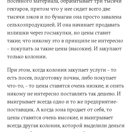
посевного материала, обрабатывает три тысячи
гектаров, притом что у нее сидит всего две
тысячи зэков и по бумагам она просто завалена
сельхозпродукцией. И она начинает продавать
излишки через госзакупки, но цены ставит
такие, что никому это в принципе не интересно
– покупать за такие цены (высокие). И закупают
только колонии.
При этом, когда колония закупает услуги – то
есть посев, подготовку почвы, либо покупает
что-то, – то цены ставятся очень низкие, и опять
никому не интересно поставлять так дешево. И
выигрывает всегда одно и то же предприятие-
поставщик. А когда зона продает от себя, то
цены ставятся очень высокие, и выигрывает
всегда другая колония, которой выделили деньги