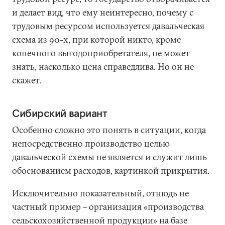
и делает вид, что ему неинтересно, почему с
трудовым ресурсом используется давальческая
схема из 90-х, при которой никто, кроме
конечного выгодоприобретателя, не может
знать, насколько цена справедлива. Но он не
скажет.
Сибирский вариант
Особенно сложно это понять в ситуации, когда
непосредственно производство целью
давальческой схемы не является и служит лишь
обоснованием расходов, картинкой прикрытия.
Исключительно показательный, отнюдь не
частный пример – организация «производства
сельскохозяйственной продукции» на базе