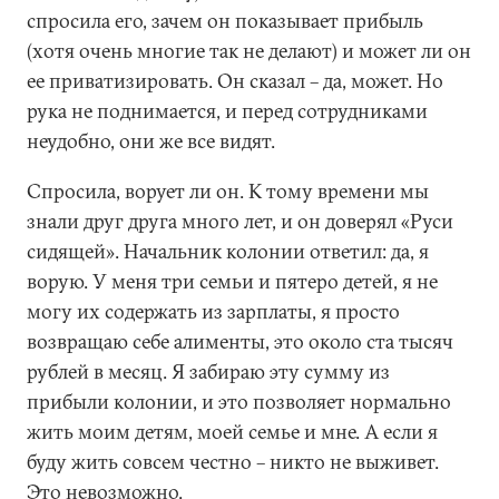
спросила его, зачем он показывает прибыль
(хотя очень многие так не делают) и может ли он
ее приватизировать. Он сказал – да, может. Но
рука не поднимается, и перед сотрудниками
неудобно, они же все видят.
Спросила, ворует ли он. К тому времени мы
знали друг друга много лет, и он доверял «Руси
сидящей». Начальник колонии ответил: да, я
ворую. У меня три семьи и пятеро детей, я не
могу их содержать из зарплаты, я просто
возвращаю себе алименты, это около ста тысяч
рублей в месяц. Я забираю эту сумму из
прибыли колонии, и это позволяет нормально
жить моим детям, моей семье и мне. А если я
буду жить совсем честно – никто не выживет.
Это невозможно.