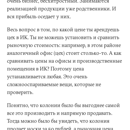
очень бизнес, бесхитростный. Занимаются
реализацией продукции уже родственники. И
вся прибыль оседает у них.
Весь вопрос в том, по какой цене ты арендуешь
цех в ИК. Ты не можешь установить и сравнить
рыночную стоимость: например, в этом районе
аналогичный офис (цех) стоит столько-то. А как
сравнивать цены на офисы и производственные
помещения в ИК? Поэтому цена
устанавливается любая. Это очень
сложнооспариваемые вещи, которые не
проверить.
Понятно, что колонии было бы выгоднее самой
все это производить и напрямую продавать.
Тогда можно было бы увидеть, что колония
продает носки за 50 рублей, а рыночная цена