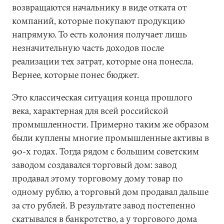
возвращаются начальнику в виде отката от
компаний, которые покупают продукцию
напрямую. То есть колония получает лишь
незначительную часть доходов после
реализации тех затрат, которые она понесла.
Вернее, которые понес бюджет.
Это классическая ситуация конца прошлого
века, характерная для всей российской
промышленности. Примерно таким же образом
были куплены многие промышленные активы в
90-х годах. Тогда рядом с большим советским
заводом создавался торговый дом: завод
продавал этому торговому дому товар по
одному рублю, а торговый дом продавал дальше
за сто рублей. В результате завод постепенно
скатывался в банкротство, а у торгового дома