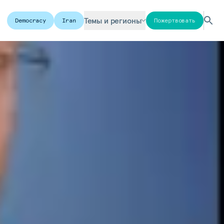
Темы и регионы
Democracy
Iran
Пожертвовать